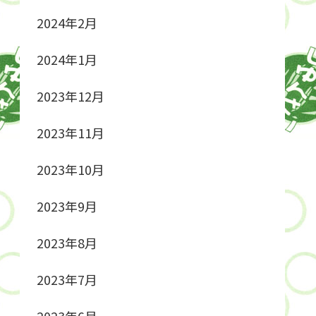
2024年2月
2024年1月
2023年12月
2023年11月
2023年10月
2023年9月
2023年8月
2023年7月
2023年6月