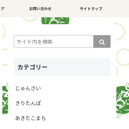
トア
お問い合わせ
サイトマップ
カテゴリー
じゅんさい
きりたんぽ
あきたこまち