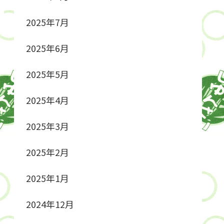
2025年7月
2025年6月
2025年5月
2025年4月
2025年3月
2025年2月
2025年1月
2024年12月