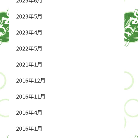
2023年5月
2023年4月
2022年5月
2021年1月
2016年12月
2016年11月
2016年4月
2016年1月