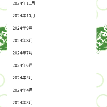
2024年11月
2024年10月
2024年9月
2024年8月
2024年7月
2024年6月
2024年5月
2024年4月
2024年3月