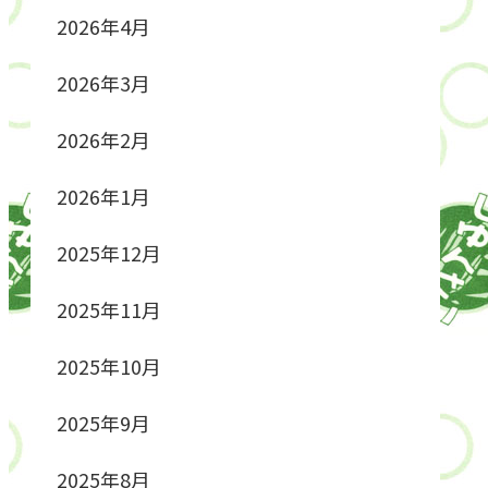
2026年4月
2026年3月
2026年2月
2026年1月
2025年12月
2025年11月
2025年10月
2025年9月
2025年8月