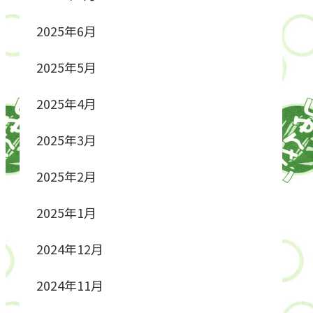
2025年6月
2025年5月
2025年4月
2025年3月
2025年2月
2025年1月
2024年12月
2024年11月