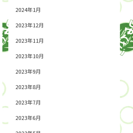
2024年1月
2023年12月
2023年11月
2023年10月
2023年9月
2023年8月
2023年7月
2023年6月
2023年5月