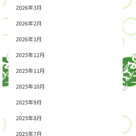
2026年3月
2026年2月
2026年1月
2025年12月
2025年11月
2025年10月
2025年9月
2025年8月
2025年7月