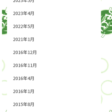
2023年4月
2022年5月
2021年1月
2016年12月
2016年11月
2016年4月
2016年1月
2015年8月