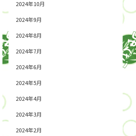
2024年10月
2024年9月
2024年8月
2024年7月
2024年6月
2024年5月
2024年4月
2024年3月
2024年2月