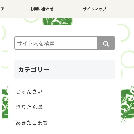
トア
お問い合わせ
サイトマップ
カテゴリー
じゅんさい
きりたんぽ
あきたこまち