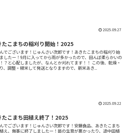
2025.09.27
きたこまちの稲刈り開始！2025
んでございます！じゅんさい次郎です！あきたこまちの稲刈り始
ましたー！9月に入ってから雨が多かったので、田んぼ柔らかいの
！？と心配しましたが、なんとか刈れてます！！ この後、乾燥・
り、調整・精米して発送となりますので、新米あき...
2025.09.22
きたこまち田植え終了！2025
んでございます！じゅんさい次郎です！安藤食品、あきたこまち
植え、無事に終了しましたー！苗の生育が悪かったり、途中田植