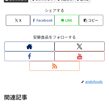
シェアする
X
Facebook
LINE
コピー
安藤食品をフォローする
andofoods
関連記事