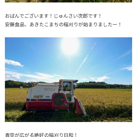
おばんでございます！じゅんさい次郎です！
安藤食品、あきたこまちの稲刈りが始まりましたー！
青空が広がる絶好の稲刈り日和！