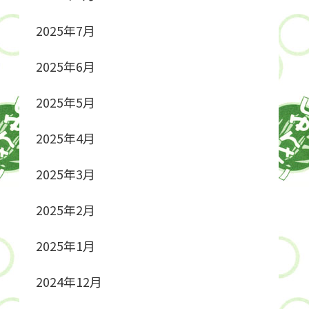
2025年7月
2025年6月
2025年5月
2025年4月
2025年3月
2025年2月
2025年1月
2024年12月