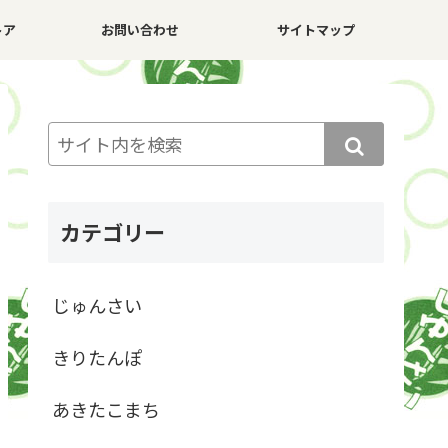
トア
お問い合わせ
サイトマップ
カテゴリー
じゅんさい
きりたんぽ
あきたこまち