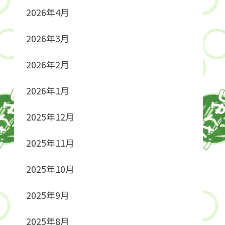
2026年4月
2026年3月
2026年2月
2026年1月
2025年12月
2025年11月
2025年10月
2025年9月
2025年8月