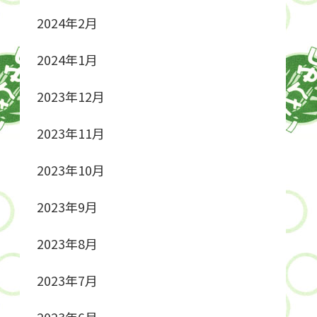
2024年2月
2024年1月
2023年12月
2023年11月
2023年10月
2023年9月
2023年8月
2023年7月
2023年6月