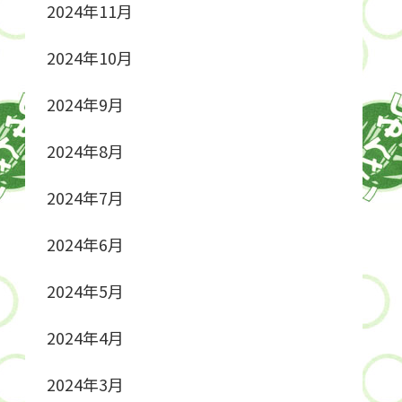
2024年11月
2024年10月
2024年9月
2024年8月
2024年7月
2024年6月
2024年5月
2024年4月
2024年3月