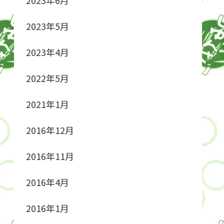
2023年5月
2023年4月
2022年5月
2021年1月
2016年12月
2016年11月
2016年4月
2016年1月