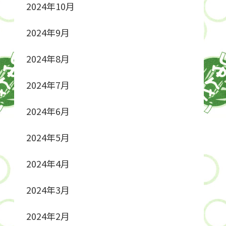
2024年10月
2024年9月
2024年8月
2024年7月
2024年6月
2024年5月
2024年4月
2024年3月
2024年2月