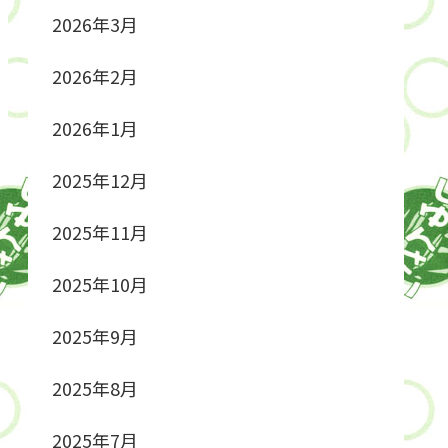
2026年3月
2026年2月
2026年1月
2025年12月
2025年11月
2025年10月
2025年9月
2025年8月
2025年7月