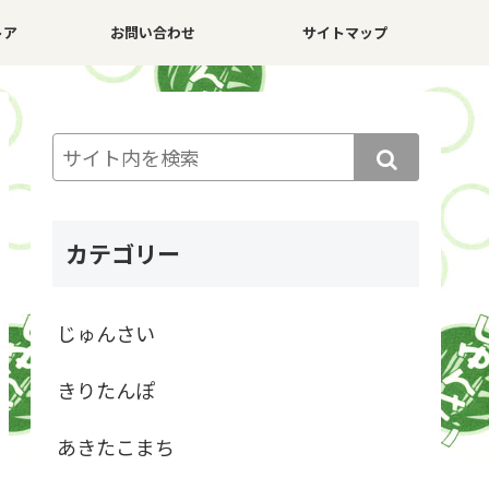
トア
お問い合わせ
サイトマップ
カテゴリー
じゅんさい
きりたんぽ
あきたこまち