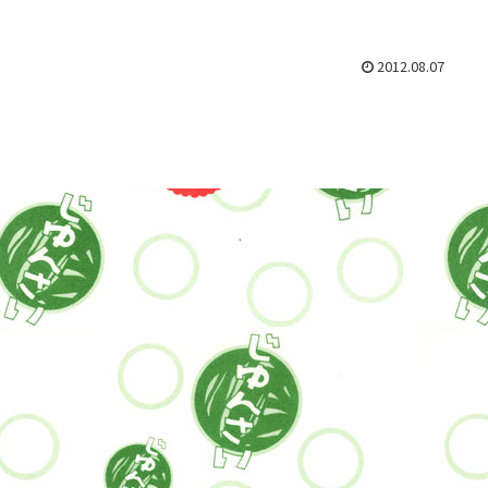
2012.08.07