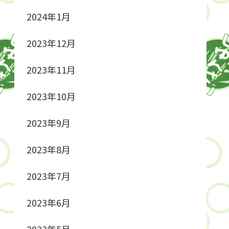
2024年1月
2023年12月
2023年11月
2023年10月
2023年9月
2023年8月
2023年7月
2023年6月
2023年5月