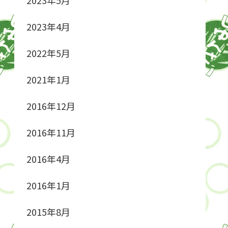
2023年4月
2022年5月
2021年1月
2016年12月
2016年11月
2016年4月
2016年1月
2015年8月