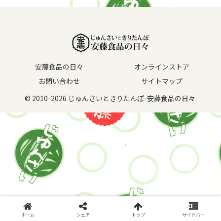
安藤食品の日々
オンラインストア
お問い合わせ
サイトマップ
© 2010-2026 じゅんさいときりたんぽ-安藤食品の日々.
ホーム
シェア
トップ
サイドバー