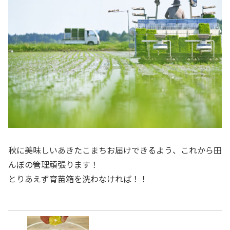
秋に美味しいあきたこまちお届けできるよう、これから田
んぼの管理頑張ります！
とりあえず育苗箱を洗わなければ！！