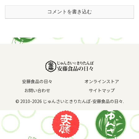
コメントを書き込む
安藤食品の日々
オンラインストア
お問い合わせ
サイトマップ
© 2010-2026 じゅんさいときりたんぽ-安藤食品の日々.