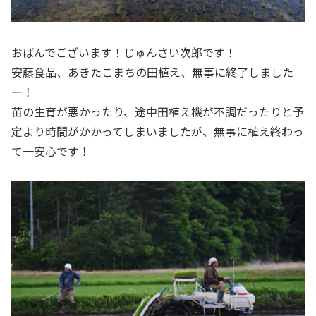
おばんでございます！じゅんさい次郎です！
安藤食品、あきたこまちの田植え、無事に終了しました
ー！
苗の生育が悪かったり、途中田植え機が不調だったりと予
定より時間がかかってしまいましたが、無事に植え終わっ
て一安心です！