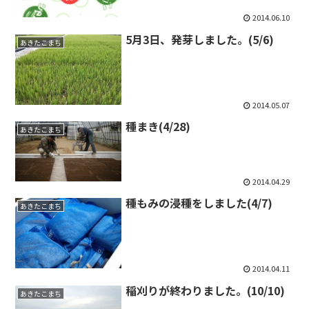
2014.06.10
5月3日、発芽しました。(5/6)
あきたこまち
2014.05.07
種まき(4/28)
あきたこまち
2014.04.29
種もみの浸種をしました(4/7)
あきたこまち
2014.04.11
稲刈りが終わりました。(10/10)
あきたこまち