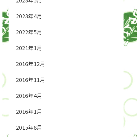
2023年4月
2022年5月
2021年1月
2016年12月
2016年11月
2016年4月
2016年1月
2015年8月