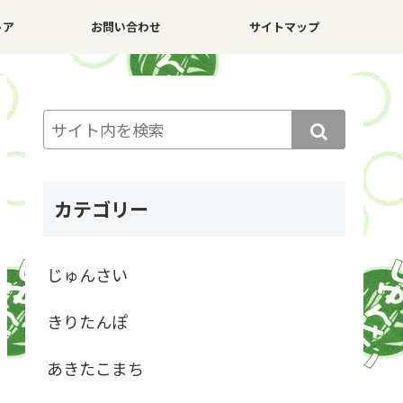
トア
お問い合わせ
サイトマップ
カテゴリー
じゅんさい
きりたんぽ
あきたこまち