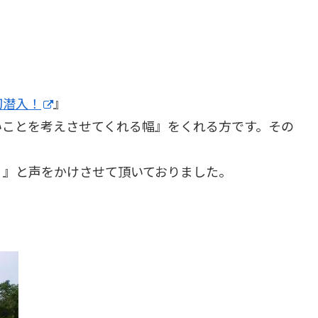
初潜入！
』
いことを考えさせてくれる幅』をくれる方です。その
♪』と声をかけさせて頂いておりました。