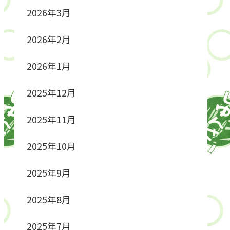
2026年3月
2026年2月
2026年1月
2025年12月
2025年11月
2025年10月
2025年9月
2025年8月
2025年7月