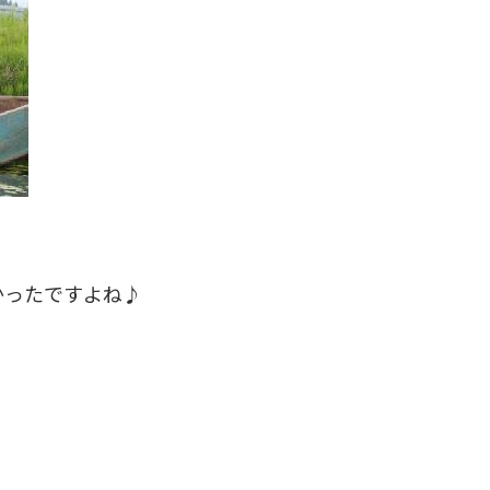
かったですよね♪