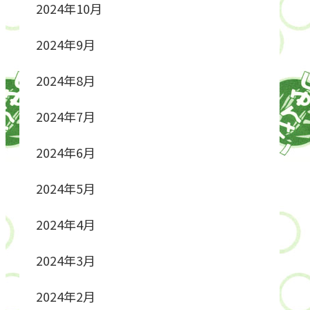
2024年10月
2024年9月
2024年8月
2024年7月
2024年6月
2024年5月
2024年4月
2024年3月
2024年2月