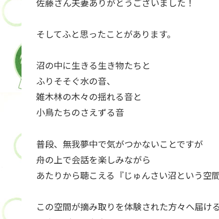
佐藤さん夫妻ありがとうございました！
そしてふと思ったことがあります。
沼の中に生きる生き物たちと
ふりそそぐ水の音、
雑木林の木々の揺れる音と
小鳥たちのさえずる音
普段、無我夢中で気がつかないことですが
舟の上で会話を楽しみながら
あたりから聴こえる『じゅんさい沼という空
この空間が摘み取りを体験された方々へ届け