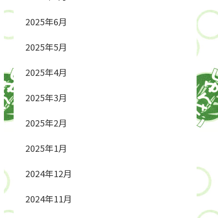
2025年6月
2025年5月
2025年4月
2025年3月
2025年2月
2025年1月
2024年12月
2024年11月