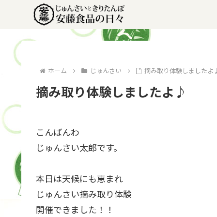
ホーム
じゅんさい
摘み取り体験しましたよ
摘み取り体験しましたよ♪
こんばんわ
じゅんさい太郎です。
本日は天候にも恵まれ
じゅんさい摘み取り体験
開催できました！！