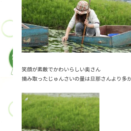
笑顔が素敵でかわいらしい奥さん
摘み取ったじゅんさいの量は旦那さんより多