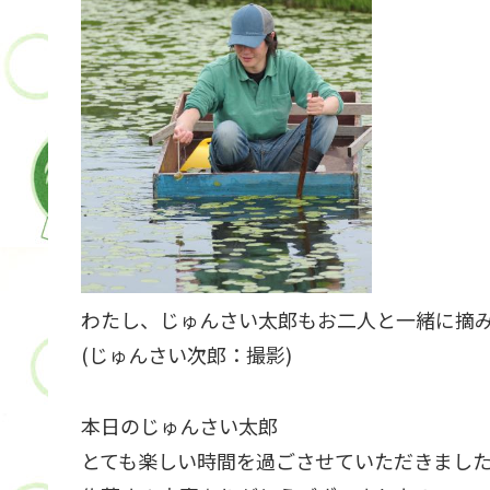
わたし、じゅんさい太郎もお二人と一緒に摘
(じゅんさい次郎：撮影)
本日のじゅんさい太郎
とても楽しい時間を過ごさせていただきまし