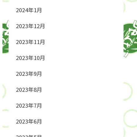
2024年1月
2023年12月
2023年11月
2023年10月
2023年9月
2023年8月
2023年7月
2023年6月
2023年5月