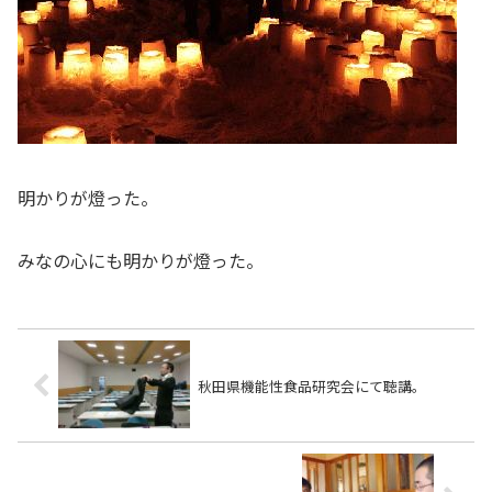
明かりが燈った。
みなの心にも明かりが燈った。
秋田県機能性食品研究会にて聴講。