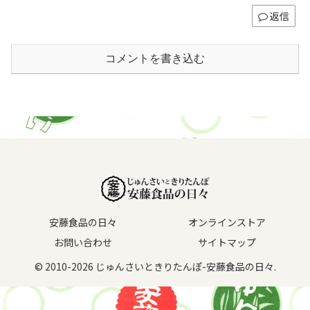
返信
コメントを書き込む
安藤食品の日々
オンラインストア
お問い合わせ
サイトマップ
© 2010-2026 じゅんさいときりたんぽ-安藤食品の日々.