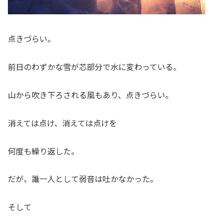
点きづらい。
前日のわずかな雪が芯部分で水に変わっている。
山から吹き下ろされる風もあり、点きづらい。
消えては点け、消えては点けを
何度も繰り返した。
だが、誰一人として弱音は吐かなかった。
そして