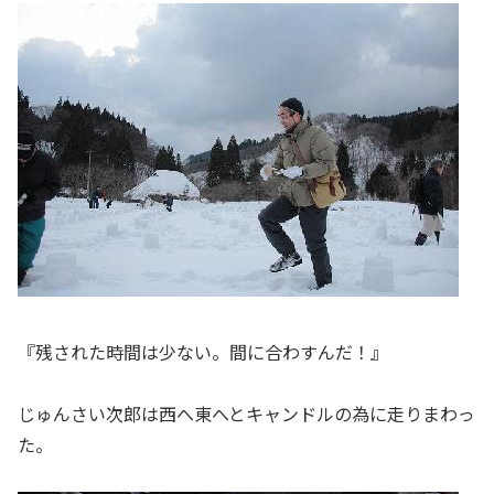
『残された時間は少ない。間に合わすんだ！』
じゅんさい次郎は西へ東へとキャンドルの為に走りまわっ
た。