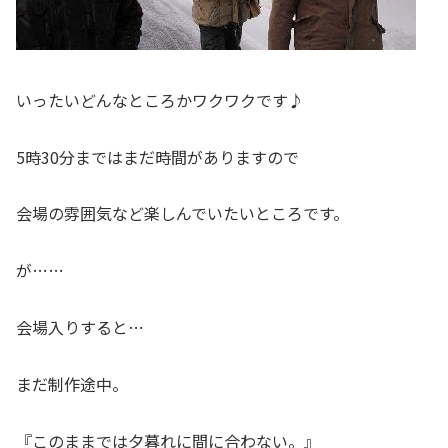
いったいどんなところかワクワクです♪
5時30分まではまだ時間がありますので
会場の雰囲気など楽しんでいたいところです。
が……
会場入りすると…
まだ制作途中。
『このままでは夕暮れに間に合わない。』