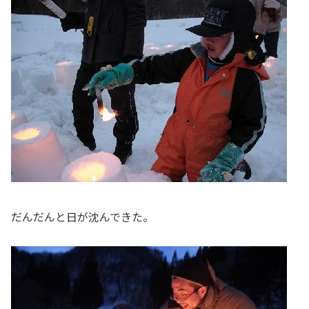
だんだんと日が沈んできた。