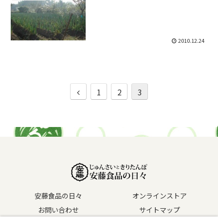
2010.12.24
前
1
2
3
へ
安藤食品の日々
オンラインストア
お問い合わせ
サイトマップ