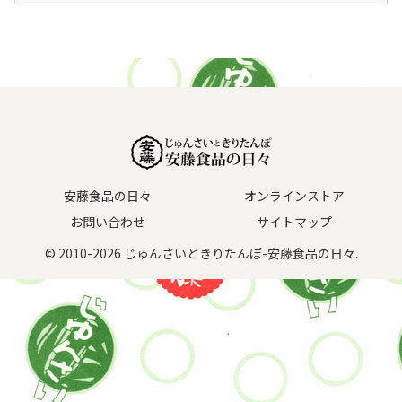
安藤食品の日々
オンラインストア
お問い合わせ
サイトマップ
© 2010-2026 じゅんさいときりたんぽ-安藤食品の日々.