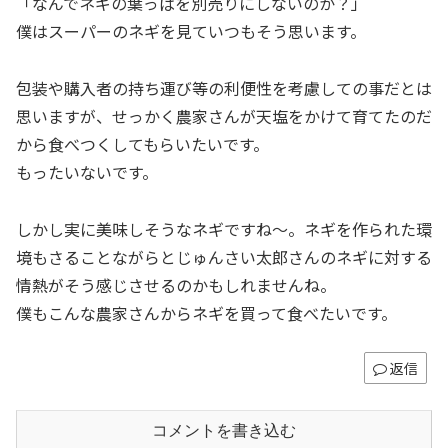
「なんでネギの葉っぱを別売りにしないのか？」
僕はスーパーのネギを見ていつもそう思います。
包装や購入者の持ち運び等の利便性を考慮しての事だとは
思いますが、せっかく農家さんが天塩をかけて育てたのだ
から食べつくしてもらいたいです。
もったいないです。
しかし実に美味しそうなネギですね〜。ネギを作られた環
境もさることながらとじゅんさい太郎さんのネギに対する
情熱がそう感じさせるのかもしれませんね。
僕もこんな農家さんからネギを買って食べたいです。
返信
コメントを書き込む