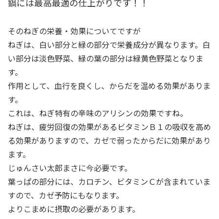
鍋には最高最適の仕上がりです！！
そのねぎの栄養・効果についてですが
ねぎは、白い部分と緑の部分で栄養成分が異なります。白
い部分は淡色野菜、緑の葉の部分は緑黄色野菜となりま
す。
作用として、血行を良くし、からだを温める効果がありま
す。
これは、ねぎ特有の辛味のアリシンの効果ですね。
ねぎは、疲労回復の効果があるビタミンＢ１の吸収を高め
る効果がありますので、カゼで弱ったからだに効果があり
ます。
じゅんさい太郎まさに今必要です。
葉っぱの部分には、カロチン、ビタミンＣが含まれていま
すので、カゼ予防にもなります。
よりこまめに摂取の必要があります。