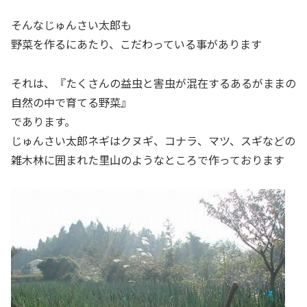
そんなじゅんさい太郎も
野菜を作るにあたり、こだわっている事があります
それは、『たくさんの益虫と害虫が混在するあるがままの
自然の中で育てる野菜』
であります。
じゅんさい太郎ネギはクヌギ、コナラ、マツ、スギなどの
雑木林に囲まれた里山のようなところで作っております