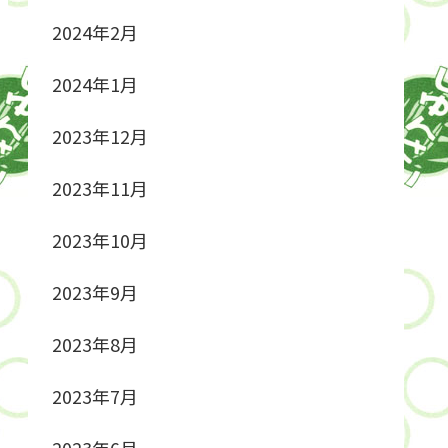
2024年2月
2024年1月
2023年12月
2023年11月
2023年10月
2023年9月
2023年8月
2023年7月
2023年6月