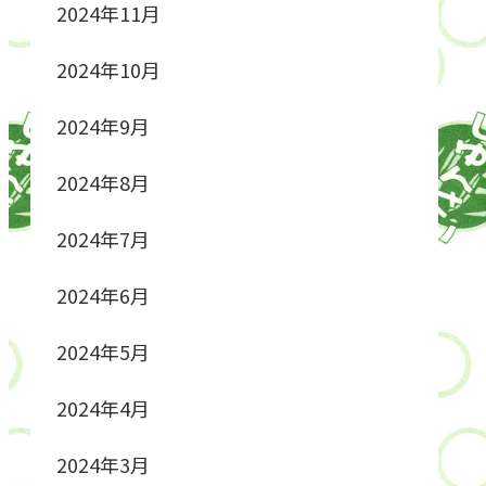
2024年11月
2024年10月
2024年9月
2024年8月
2024年7月
2024年6月
2024年5月
2024年4月
2024年3月