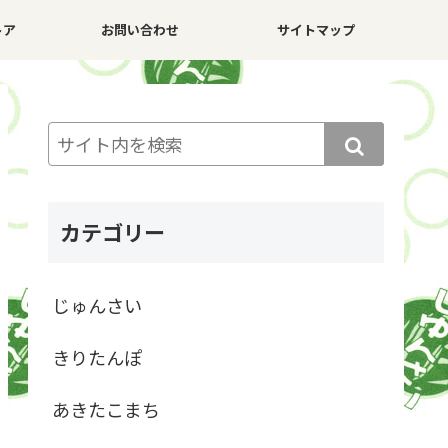
トア
お問い合わせ
サイトマップ
カテゴリー
じゅんさい
きりたんぽ
あきたこまち