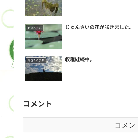
じゅんさいの花が咲きました。
じゅんさい
収穫継続中。
あきたこまち
コメント
コメン