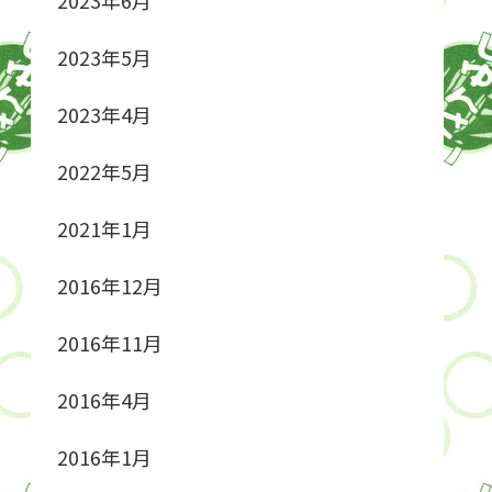
2023年5月
2023年4月
2022年5月
2021年1月
2016年12月
2016年11月
2016年4月
2016年1月