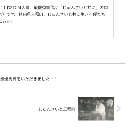
と手作りCM大賞、最優秀賞作品「じゅんさいと共に」のロ
秒）です。秋田県三種町、じゅんさいと共に生きる僕たち
ださい。
、最優秀賞をいただきましたー！
じゅんさいと三種町