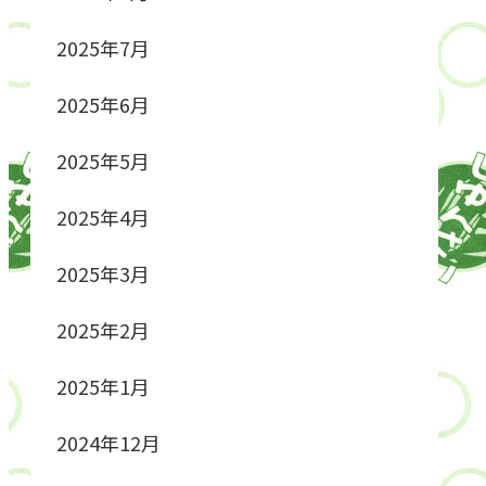
2025年7月
2025年6月
2025年5月
2025年4月
2025年3月
2025年2月
2025年1月
2024年12月