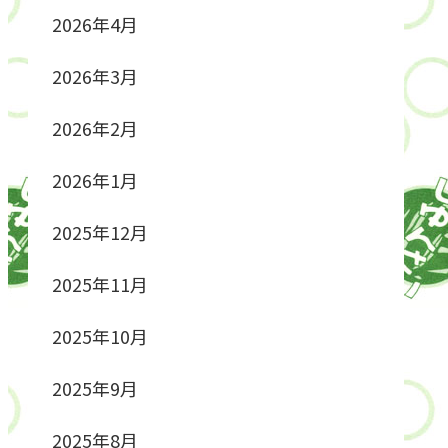
2026年4月
2026年3月
2026年2月
2026年1月
2025年12月
2025年11月
2025年10月
2025年9月
2025年8月