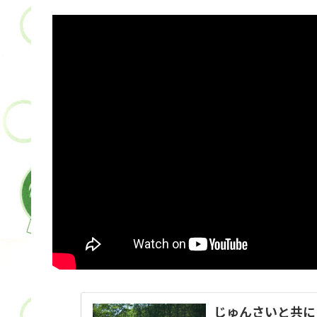
じゅんさいと共に