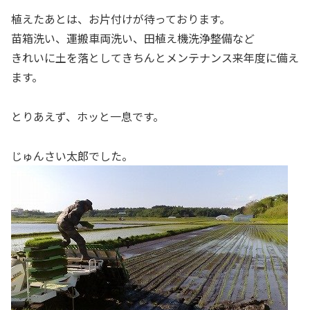
植えたあとは、お片付けが待っております。
苗箱洗い、運搬車両洗い、田植え機洗浄整備など
きれいに土を落としてきちんとメンテナンス来年度に備え
ます。
とりあえず、ホッと一息です。
じゅんさい太郎でした。