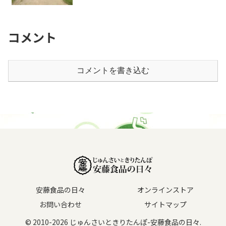
コメント
コメントを書き込む
安藤食品の日々
オンラインストア
お問い合わせ
サイトマップ
© 2010-2026 じゅんさいときりたんぽ-安藤食品の日々.