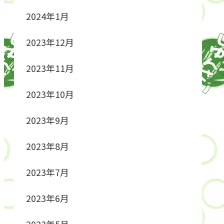
2024年1月
2023年12月
2023年11月
2023年10月
2023年9月
2023年8月
2023年7月
2023年6月
2023年5月