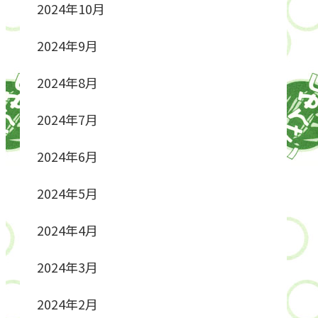
2024年10月
2024年9月
2024年8月
2024年7月
2024年6月
2024年5月
2024年4月
2024年3月
2024年2月