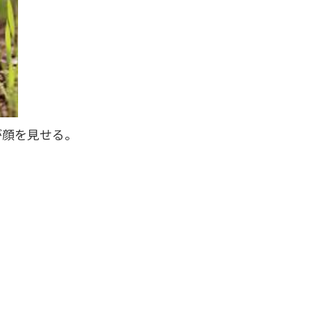
が顔を見せる。