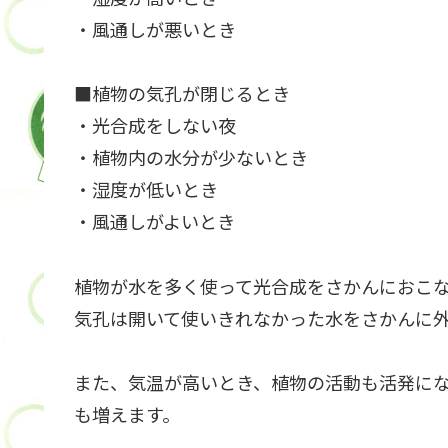
・風通しが悪いとき
■植物の気孔が閉じるとき
・光合成をしない夜
・植物内の水分が少ないとき
・湿度が低いとき
・風通しがよいとき
植物が水を多く使って光合成をさかんにおこ
気孔は開いて使いきれなかった水をさかんに
また、気温が高いとき、植物の活動も活発に
も増えます。