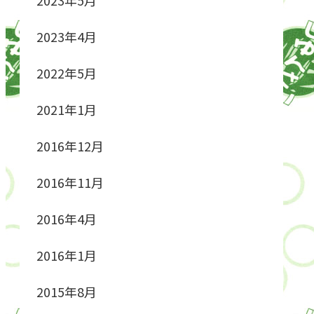
2023年4月
2022年5月
2021年1月
2016年12月
2016年11月
2016年4月
2016年1月
2015年8月