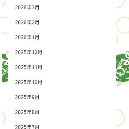
2026年3月
2026年2月
2026年1月
2025年12月
2025年11月
2025年10月
2025年9月
2025年8月
2025年7月