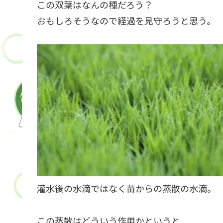
この双葉はなんの種だろう？
おもしろそうなので経過を見守ろうと思う。
灌水後の水滴ではなく苗からの蒸散の水滴。
この蒸散はどういう作用かというと