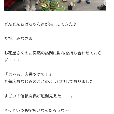
どんどんおばちゃん達が集まってきた♪
ただ、みなさま
お花屋さんのお突然の訪問に財布を持ち合わせておら
ず・・・
『じゃあ、店長ツケで！』
と毎度おなじみのことのように申しておりました。
すごい！信頼関係が垣間見えた＾＾；
きっといつも後払いなんだろうな〜