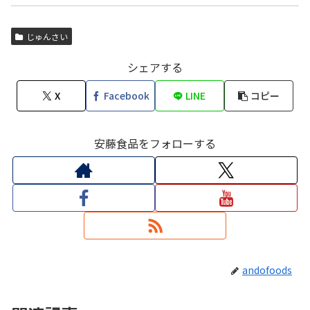
じゅんさい
シェアする
X
Facebook
LINE
コピー
安藤食品をフォローする
andofoods