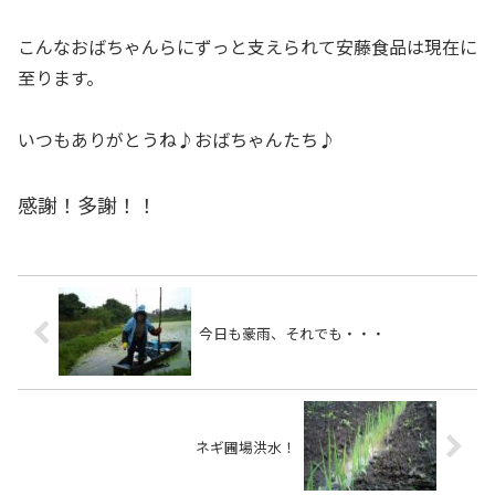
こんなおばちゃんらにずっと支えられて安藤食品は現在に
至ります。
いつもありがとうね♪おばちゃんたち♪
感謝！多謝！！
今日も豪雨、それでも・・・
ネギ圃場洪水！