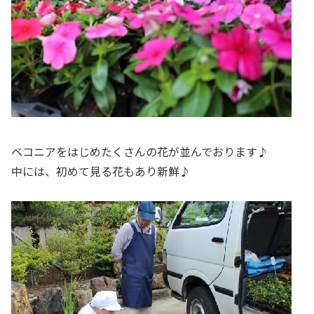
ベコニアをはじめたくさんの花が並んでおります♪
中には、初めて見る花もあり新鮮♪