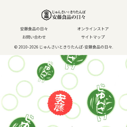
安藤食品の日々
オンラインストア
お問い合わせ
サイトマップ
© 2010-2026 じゅんさいときりたんぽ-安藤食品の日々.