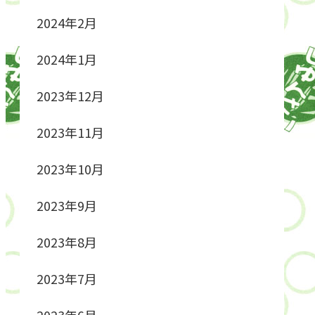
2024年2月
2024年1月
2023年12月
2023年11月
2023年10月
2023年9月
2023年8月
2023年7月
2023年6月