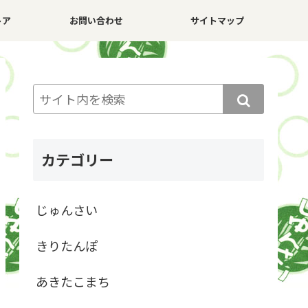
トア
お問い合わせ
サイトマップ
カテゴリー
じゅんさい
きりたんぽ
あきたこまち