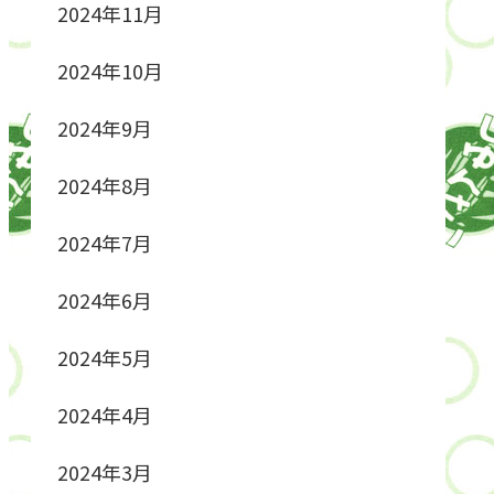
2024年11月
2024年10月
2024年9月
2024年8月
2024年7月
2024年6月
2024年5月
2024年4月
2024年3月