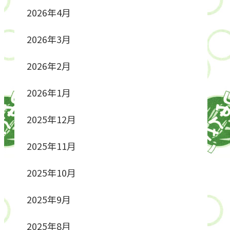
2026年4月
2026年3月
2026年2月
2026年1月
2025年12月
2025年11月
2025年10月
2025年9月
2025年8月