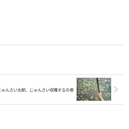
じゅんさい太郎、じゅんさい収穫するの巻