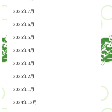
2025年7月
2025年6月
2025年5月
2025年4月
2025年3月
2025年2月
2025年1月
2024年12月