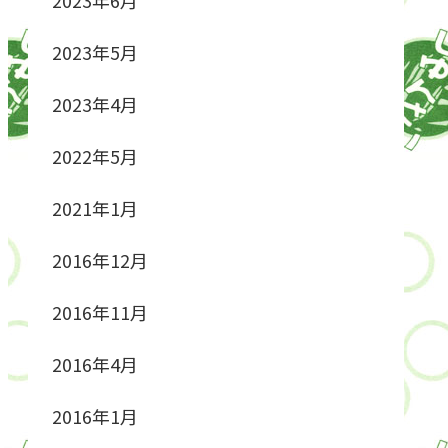
2023年5月
2023年4月
2022年5月
2021年1月
2016年12月
2016年11月
2016年4月
2016年1月