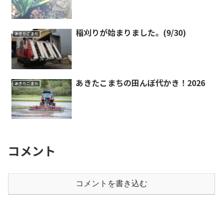
稲刈りが始まりました。(9/30)
あきたこまち
あきたこまちの田んぼ代かき！2026
あきたこまち
コメント
コメントを書き込む