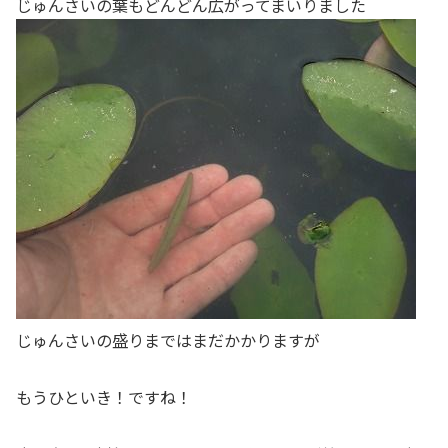
じゅんさいの葉もどんどん広がってまいりました
じゅんさいの盛りまではまだかかりますが
もうひといき！ですね！