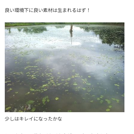
良い環境下に良い素材は生まれるはず！
少しはキレイになったかな