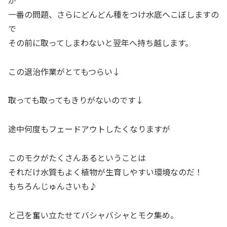
一番の問題、さらにどんどん種をつけ水底へこぼしますの
で
その前に取ってしまわないと翌年へ持ち越します。
この退治作業がとてもつらい↓
取っても取ってもきりがないのです↓
途中何度もフェードアウトしたくなりますが
このモクがたくさんあるということは
それだけ水質もよく植物が生育しやすい環境なのだ！
もちろんじゅんさいも♪
と己を奮い立たせてバシャバシャとモク集め。