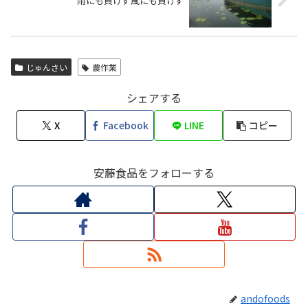
雨にも負けず風にも負けず
じゅんさい
農作業
シェアする
X
Facebook
LINE
コピー
安藤食品をフォローする
andofoods