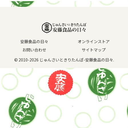
安藤食品の日々
オンラインストア
お問い合わせ
サイトマップ
© 2010-2026 じゅんさいときりたんぽ-安藤食品の日々.