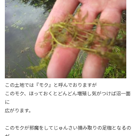
この土地では『モク』と呼んでおりますが
このモク、ほっておくとどんどん増殖し気がつけば沼一面
に
広がります。
このモクが邪魔をしてじゅんさい摘み取りの足枷となるの
が