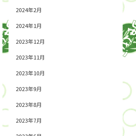
2024年2月
2024年1月
2023年12月
2023年11月
2023年10月
2023年9月
2023年8月
2023年7月
2023年6月