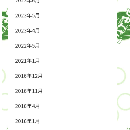
2023年5月
2023年4月
2022年5月
2021年1月
2016年12月
2016年11月
2016年4月
2016年1月