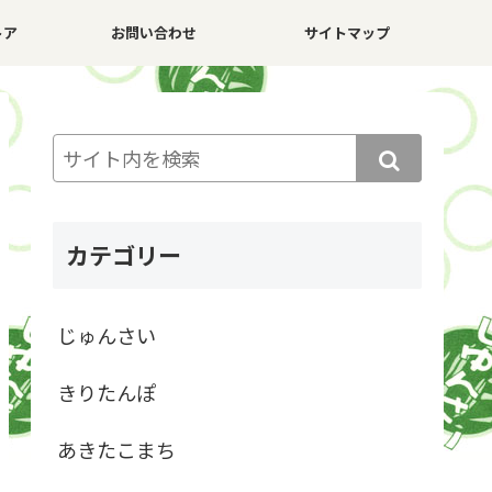
トア
お問い合わせ
サイトマップ
カテゴリー
じゅんさい
きりたんぽ
あきたこまち