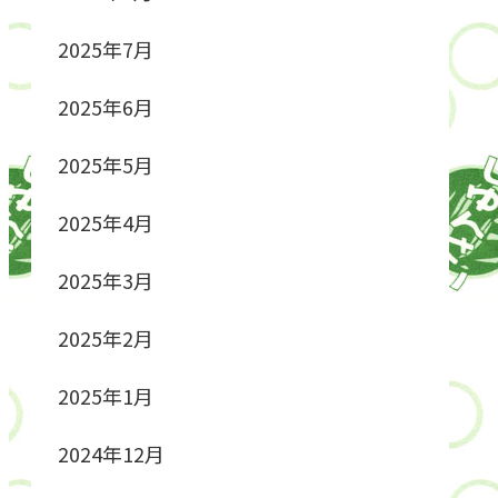
2025年7月
2025年6月
2025年5月
2025年4月
2025年3月
2025年2月
2025年1月
2024年12月