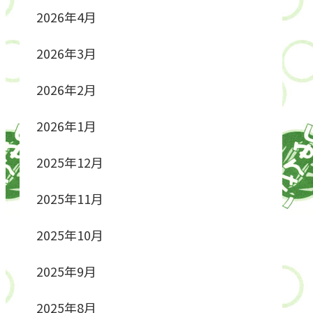
2026年4月
2026年3月
2026年2月
2026年1月
2025年12月
2025年11月
2025年10月
2025年9月
2025年8月