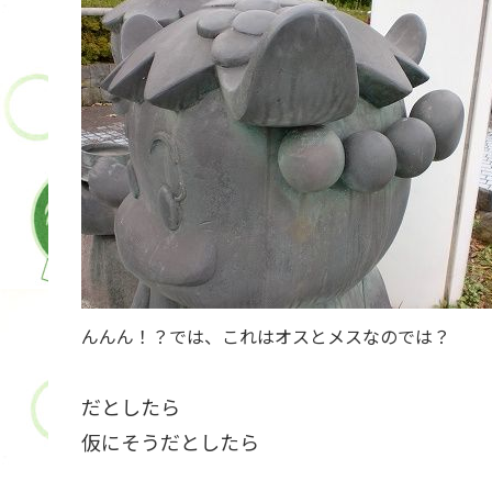
んんん！？では、これはオスとメスなのでは？
だとしたら
仮にそうだとしたら