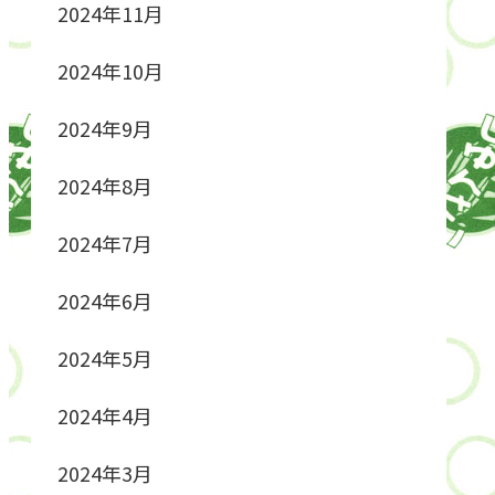
2024年11月
2024年10月
2024年9月
2024年8月
2024年7月
2024年6月
2024年5月
2024年4月
2024年3月