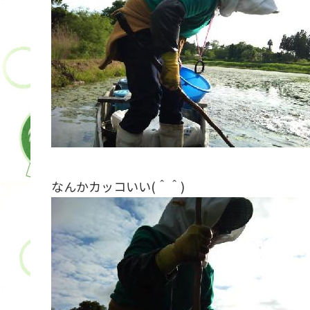
なんかカッコいい(＾＾)