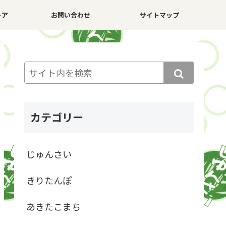
トア
お問い合わせ
サイトマップ
カテゴリー
じゅんさい
きりたんぽ
あきたこまち