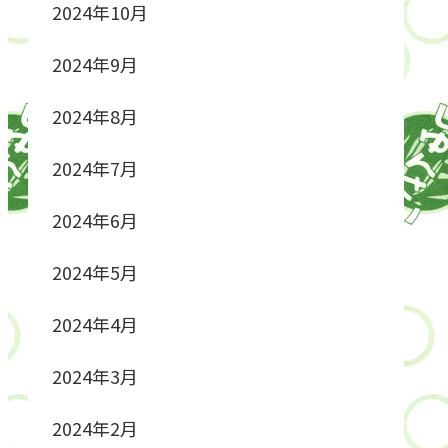
2024年10月
2024年9月
2024年8月
2024年7月
2024年6月
2024年5月
2024年4月
2024年3月
2024年2月