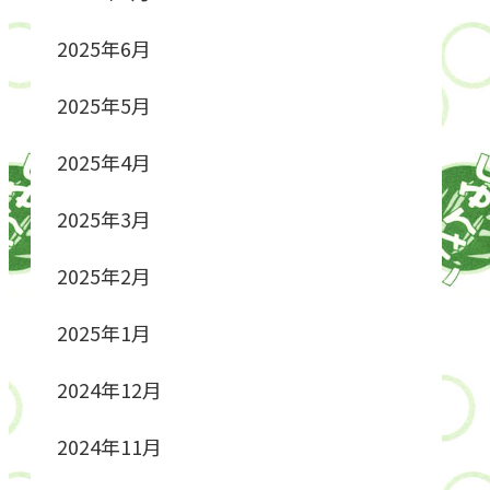
2025年6月
2025年5月
2025年4月
2025年3月
2025年2月
2025年1月
2024年12月
2024年11月