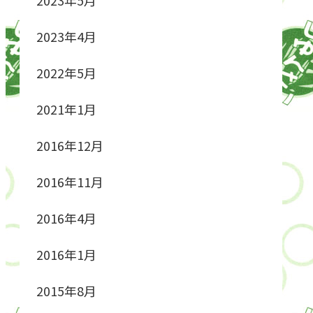
2023年4月
2022年5月
2021年1月
2016年12月
2016年11月
2016年4月
2016年1月
2015年8月