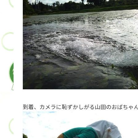
到着、カメラに恥ずかしがる山田のおばちゃ