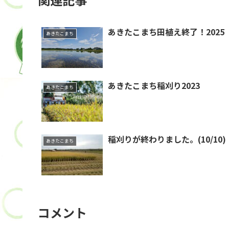
あきたこまち田植え終了！2025
あきたこまち
あきたこまち稲刈り2023
あきたこまち
稲刈りが終わりました。(10/10)
あきたこまち
コメント