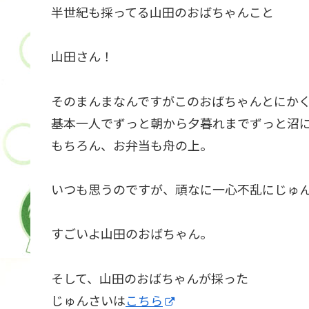
半世紀も採ってる山田のおばちゃんこと
山田さん！
そのまんまなんですがこのおばちゃんとにか
基本一人でずっと朝から夕暮れまでずっと沼
もちろん、お弁当も舟の上。
いつも思うのですが、頑なに一心不乱にじゅ
すごいよ山田のおばちゃん。
そして、山田のおばちゃんが採った
じゅんさいは
こちら