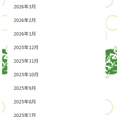
2026年3月
2026年2月
2026年1月
2025年12月
2025年11月
2025年10月
2025年9月
2025年8月
2025年7月