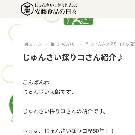
ホーム
じゅんさい
じゅんさい採りコさん紹
じゅんさい採りコさん紹介♪
こんばんわ
じゅんさい太郎です。
じゅんさい採りコさんの紹介です。
今日は、じゅんさい採りコ歴50年！！