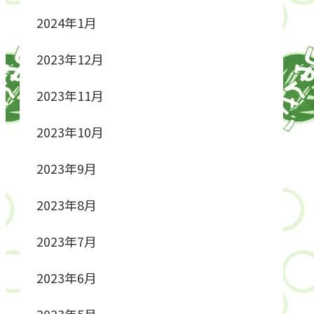
2024年1月
2023年12月
2023年11月
2023年10月
2023年9月
2023年8月
2023年7月
2023年6月
2023年5月