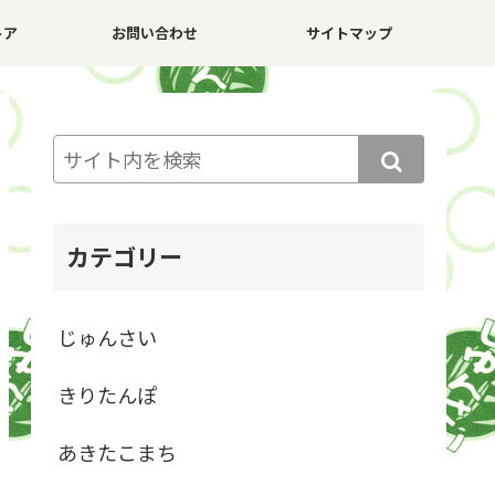
トア
お問い合わせ
サイトマップ
カテゴリー
じゅんさい
きりたんぽ
あきたこまち