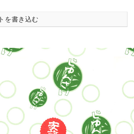
トを書き込む