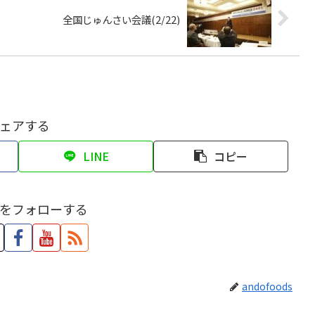
全国じゅんさい会議(2/22)
ェアする
LINE
コピー
をフォローする
andofoods