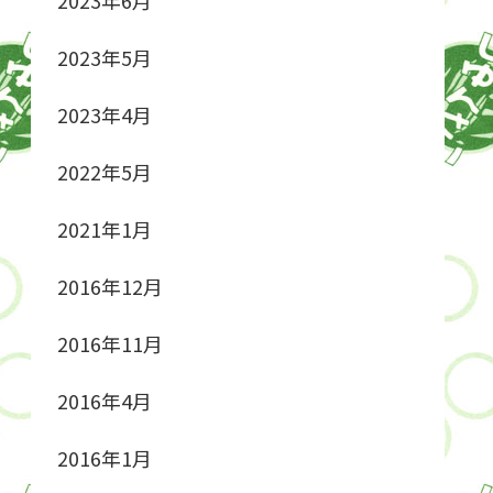
2023年5月
2023年4月
2022年5月
2021年1月
2016年12月
2016年11月
2016年4月
2016年1月