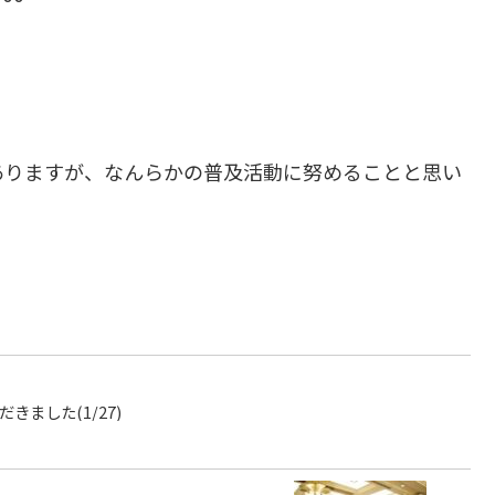
ありますが、なんらかの普及活動に努めることと思い
きました(1/27)