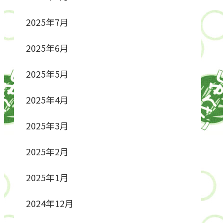
2025年7月
2025年6月
2025年5月
2025年4月
2025年3月
2025年2月
2025年1月
2024年12月