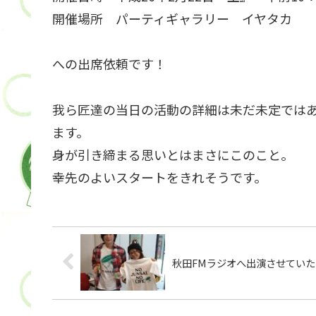
開催場所 パーティギャラリー イヤタカ
への出席依頼です！
我ら匠達の当日の活動の詳細は未だ未定では
ます。
身が引き締まる思いとはまさにこのこと。
幸先のよいスタートをきれそうです。
秋田FMラジオへ出演させていただ