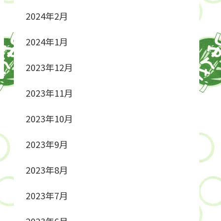
2024年2月
2024年1月
2023年12月
2023年11月
2023年10月
2023年9月
2023年8月
2023年7月
2023年6月