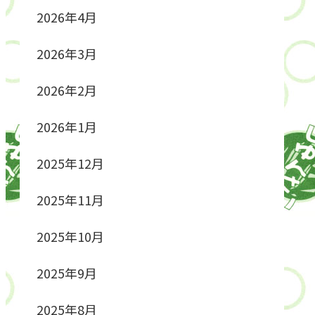
2026年4月
2026年3月
2026年2月
2026年1月
2025年12月
2025年11月
2025年10月
2025年9月
2025年8月