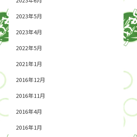
2023年5月
2023年4月
2022年5月
2021年1月
2016年12月
2016年11月
2016年4月
2016年1月