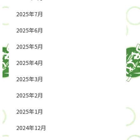
2025年7月
2025年6月
2025年5月
2025年4月
2025年3月
2025年2月
2025年1月
2024年12月