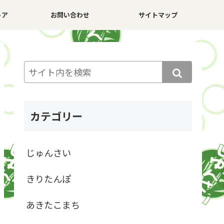
トア
お問い合わせ
サイトマップ
カテゴリー
じゅんさい
きりたんぽ
あきたこまち