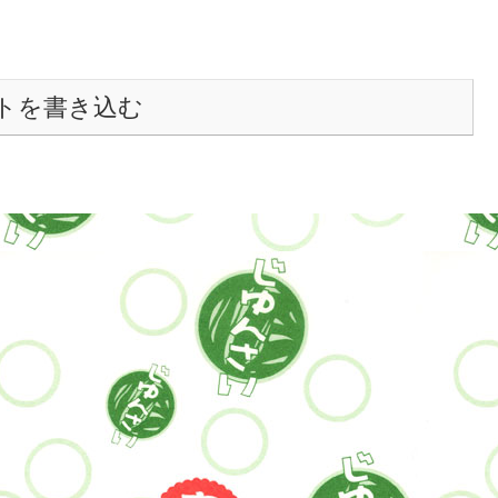
トを書き込む