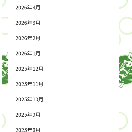
2026年4月
2026年3月
2026年2月
2026年1月
2025年12月
2025年11月
2025年10月
2025年9月
2025年8月