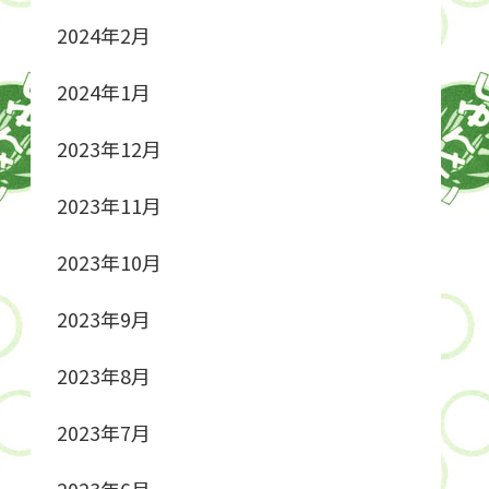
2024年2月
2024年1月
2023年12月
2023年11月
2023年10月
2023年9月
2023年8月
2023年7月
2023年6月