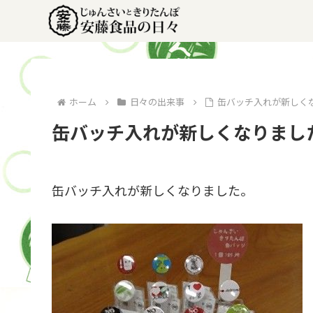
ホーム
日々の出来事
缶バッチ入れが新しくな
缶バッチ入れが新しくなりました
缶バッチ入れが新しくなりました。