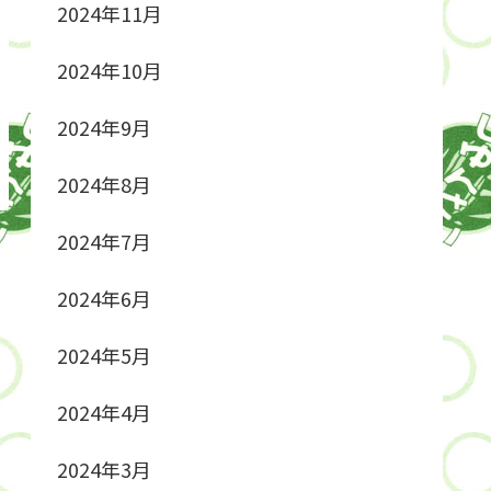
2024年11月
2024年10月
2024年9月
2024年8月
2024年7月
2024年6月
2024年5月
2024年4月
2024年3月