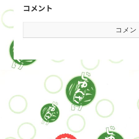
コメント
コメン