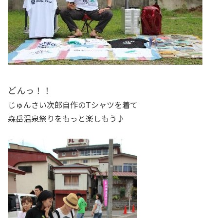
どんっ！！
じゅんさい次郎自作のTシャツを着て
森岳温泉祭りをもっと楽しもう♪