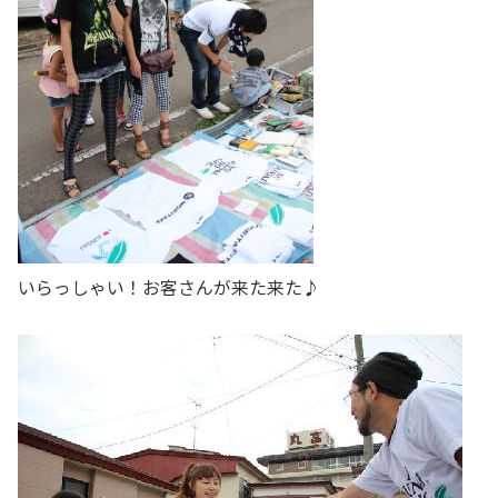
いらっしゃい！お客さんが来た来た♪