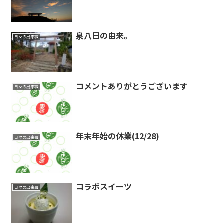
泉八日の由来。
日々の出来事
コメントありがとうございます
日々の出来事
年末年始の休業(12/28)
日々の出来事
コラボスイーツ
日々の出来事