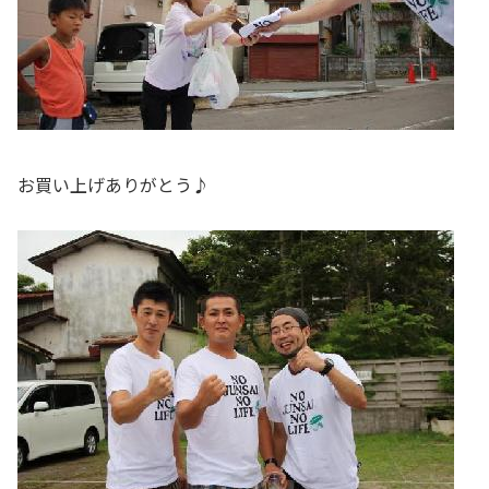
お買い上げありがとう♪