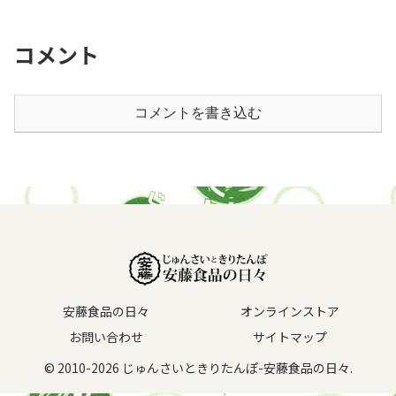
コメント
コメントを書き込む
安藤食品の日々
オンラインストア
お問い合わせ
サイトマップ
© 2010-2026 じゅんさいときりたんぽ-安藤食品の日々.