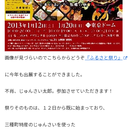
画像が見づらいのでこちらからどうぞ
『ふるさと祭り』
に今年も出展することができました。
不肖、じゅんさい太郎。参加させていただきます！
祭りそのものは、１２日から既に始まっており、
三種町特産のじゅんさいを使った