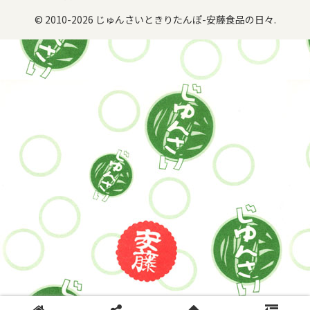
© 2010-2026 じゅんさいときりたんぽ-安藤食品の日々.