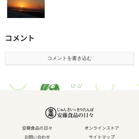
コメント
コメントを書き込む
安藤食品の日々
オンラインストア
お問い合わせ
サイトマップ