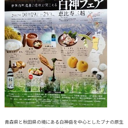
青森県と秋田県の境にある白神岳を中心としたブナの原生