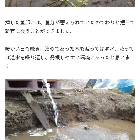
挿した茎部には、養分が蓄えられていたのでわりと短日で
新芽に会うことができました。
暖かい日も続き、溜めてあった水も減っては灌水、減って
は灌水を繰り返し、発根しやすい環境にあったと思いま
す。