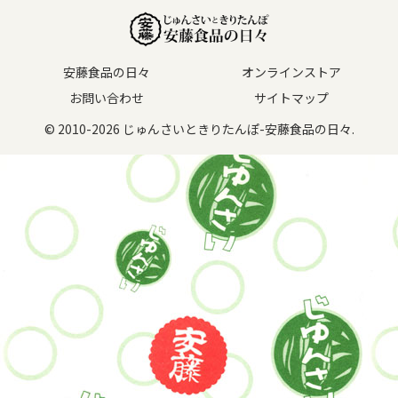
安藤食品の日々
オンラインストア
お問い合わせ
サイトマップ
© 2010-2026 じゅんさいときりたんぽ-安藤食品の日々.