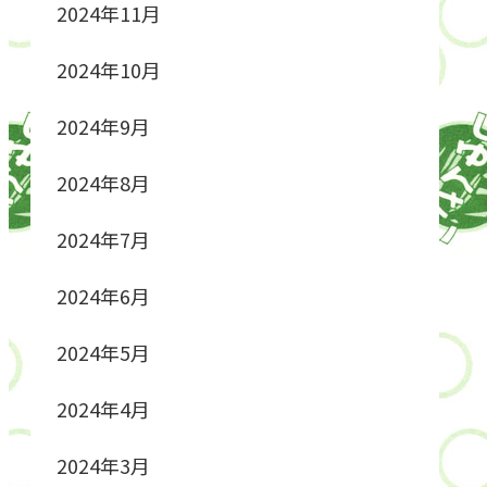
2024年11月
2024年10月
2024年9月
2024年8月
2024年7月
2024年6月
2024年5月
2024年4月
2024年3月