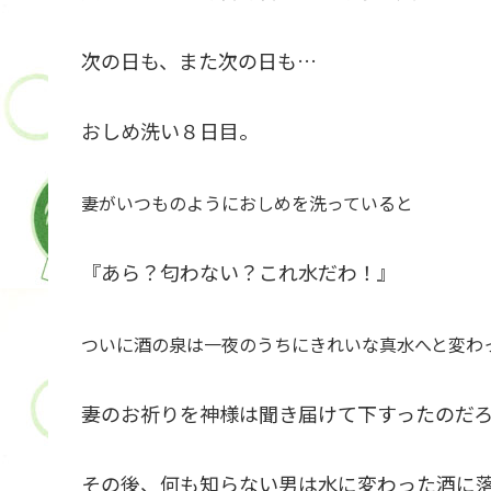
次の日も、また次の日も…
おしめ洗い８日目。
妻がいつものようにおしめを洗っていると
『あら？匂わない？これ水だわ！』
ついに酒の泉は一夜のうちにきれいな真水へと変わ
妻のお祈りを神様は聞き届けて下すったのだ
その後、何も知らない男は水に変わった酒に