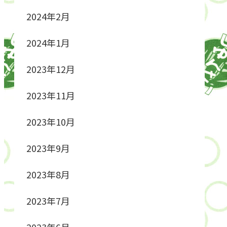
2024年2月
2024年1月
2023年12月
2023年11月
2023年10月
2023年9月
2023年8月
2023年7月
2023年6月