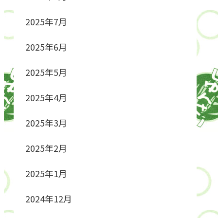
2025年7月
2025年6月
2025年5月
2025年4月
2025年3月
2025年2月
2025年1月
2024年12月