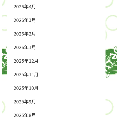
2026年4月
2026年3月
2026年2月
2026年1月
2025年12月
2025年11月
2025年10月
2025年9月
2025年8月