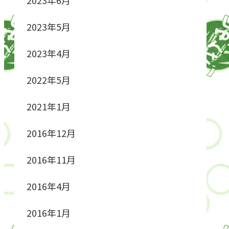
2023年5月
2023年4月
2022年5月
2021年1月
2016年12月
2016年11月
2016年4月
2016年1月