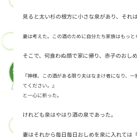
見ると太い杉の根方に小さな泉があり、それ
妻は考えた。この酒のために自分たち家族はもっと
そこで、何食わぬ顔で家に帰り、赤子のおし
『神様、この酒がある限り夫はなまけ者になり、一
てください。』
と一心に祈った。
けれども泉はやはり酒の泉であった。
妻はそれから毎日毎日おしめを泉に入れては