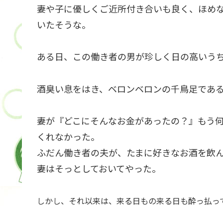
妻や子に優しくご近所付き合いも良く、ほめ
いたそうな。
ある日、この働き者の男が珍しく日の高いう
酒臭い息をはき、ベロンベロンの千鳥足であ
妻が『どこにそんなお金があったの？』もう
くれなかった。
ふだん働き者の夫が、たまに好きなお酒を飲
妻はそっとしておいてやった。
しかし、それ以来は、来る日もの来る日も酔っ払っ