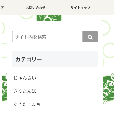
トア
お問い合わせ
サイトマップ
カテゴリー
じゅんさい
きりたんぽ
あきたこまち