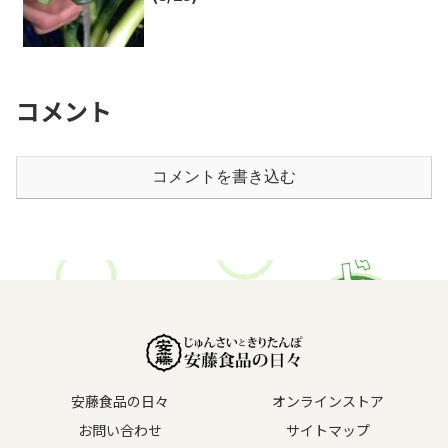
コメント
コメントを書き込む
安藤食品の日々
オンラインストア
お問い合わせ
サイトマップ