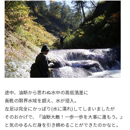
途中、油断から思わぬ水中の高低落差に
長靴の限界水域を超え、水が侵入。
左足は完全にかっぽり(水に濡れ)してしまいましたが
そのおかげで、『油断大敵！一歩一歩を大事に進もう。』
と気のゆるんだ身を引き締めることができたのかなと。