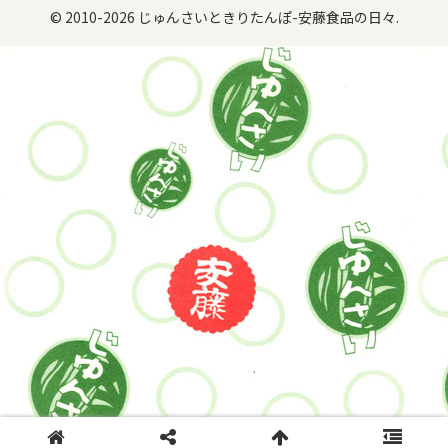
© 2010-2026 じゅんさいときりたんぽ-安藤食品の日々.