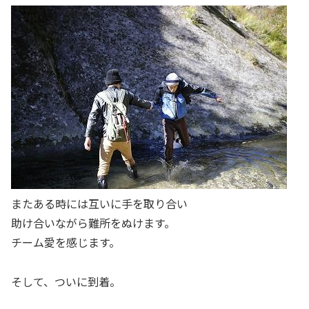
またある時には互いに手を取り合い
助け合いながら難所をぬけます。
チーム愛を感じます。
そして、ついに到着。