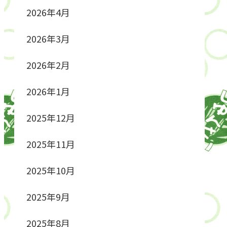
2026年4月
2026年3月
2026年2月
2026年1月
2025年12月
2025年11月
2025年10月
2025年9月
2025年8月