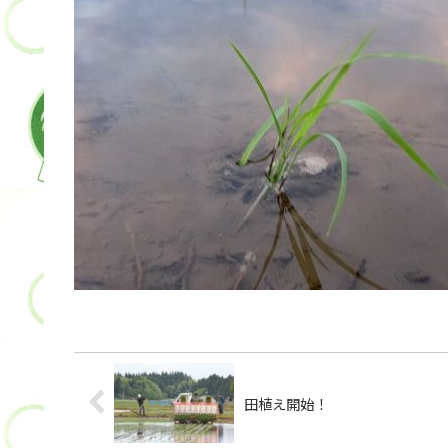
田植え開始！