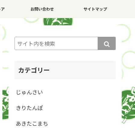
トア
お問い合わせ
サイトマップ
カテゴリー
じゅんさい
きりたんぽ
あきたこまち