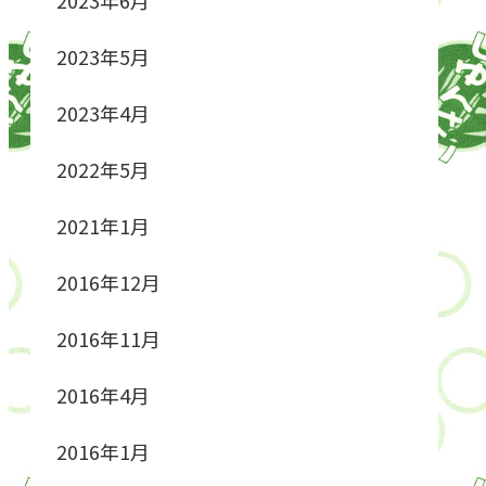
2023年5月
2023年4月
2022年5月
2021年1月
2016年12月
2016年11月
2016年4月
2016年1月