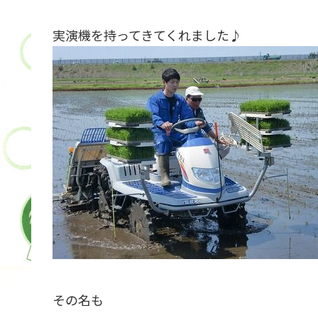
実演機を持ってきてくれました♪
その名も