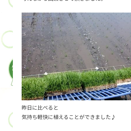
昨日に比べると
気持ち軽快に植えることができました♪