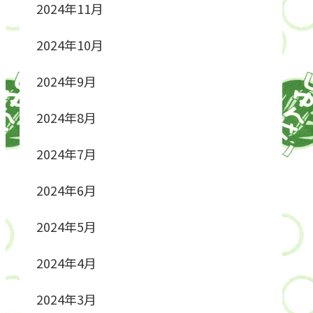
2024年11月
2024年10月
2024年9月
2024年8月
2024年7月
2024年6月
2024年5月
2024年4月
2024年3月