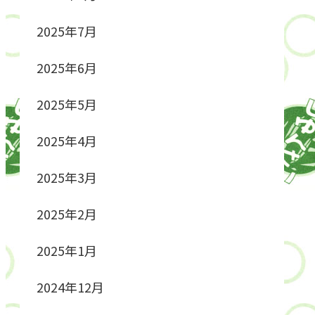
2025年7月
2025年6月
2025年5月
2025年4月
2025年3月
2025年2月
2025年1月
2024年12月