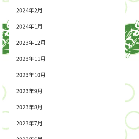
2024年2月
2024年1月
2023年12月
2023年11月
2023年10月
2023年9月
2023年8月
2023年7月
2023年6月