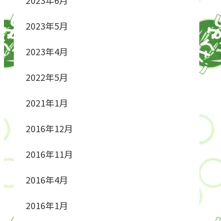
2023年5月
2023年4月
2022年5月
2021年1月
2016年12月
2016年11月
2016年4月
2016年1月