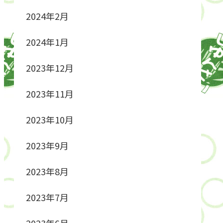
2024年2月
2024年1月
2023年12月
2023年11月
2023年10月
2023年9月
2023年8月
2023年7月
2023年6月