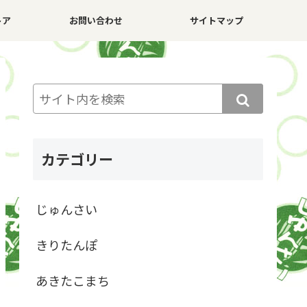
トア
お問い合わせ
サイトマップ
カテゴリー
じゅんさい
きりたんぽ
あきたこまち