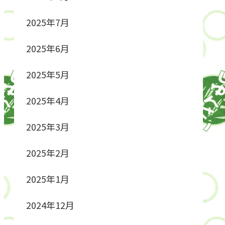
2025年7月
2025年6月
2025年5月
2025年4月
2025年3月
2025年2月
2025年1月
2024年12月