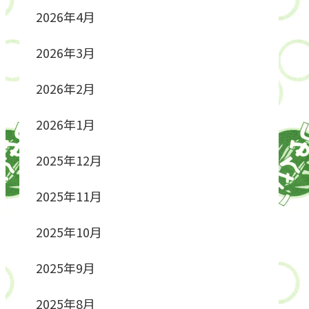
2026年4月
2026年3月
2026年2月
2026年1月
2025年12月
2025年11月
2025年10月
2025年9月
2025年8月