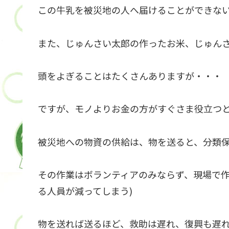
この牛乳を被災地の人へ届けることができな
また、じゅんさい太郎の作ったお米、じゅん
頭をよぎることはたくさんありますが・・・
ですが、モノよりお金の方がすぐさま役立つ
被災地への物資の供給は、物を送ると、分類
その作業はボランティアのみならず、現場で作
る人員が減ってしまう)
物を送れば送るほど、救助は遅れ、復興も遅