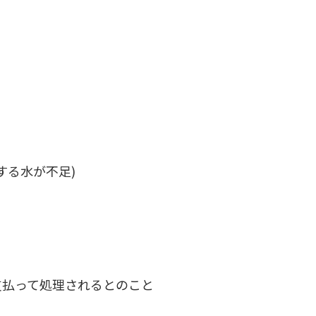
する水が不足)
支払って処理されるとのこと