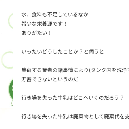
水、食料も不足しているなか
希少な栄養源です！
ありがたい！
いったいどうしたことか？と伺うと
集荷する業者の諸事情により(タンク内を洗浄
貯蓄できないというのだ
行き場を失った牛乳はどこへいくのだろう？
行き場を失った牛乳は廃棄物として廃棄代を