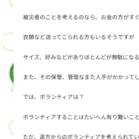
被災者のことを考えるのなら、お金の方がす
衣類など送ってこられる方もいるそうですが
サイズ、好みなどがありほとんどが無駄にな
また、その保管、管理なまた人手がかかって
では、ボランティアは？
ボランティアすることはたいへん有り難いこ
ただ、遠方からのボランティアを考えられて