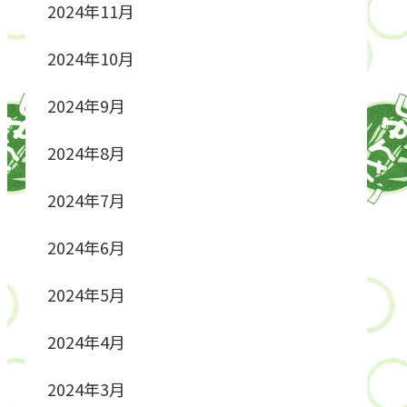
2024年11月
2024年10月
2024年9月
2024年8月
2024年7月
2024年6月
2024年5月
2024年4月
2024年3月