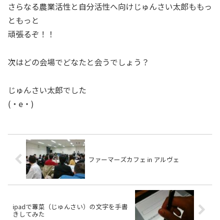
さらなる農業活性と自分活性へ向けじゅんさい太郎ももっ
ともっと
頑張るぞ！！
次はどの会場でどなたと会うでしょう？
じゅんさい太郎でした
(・e・)
ファーマーズカフェ in アルヴェ
ipadで蓴菜（じゅんさい）の文字を手書
きしてみた