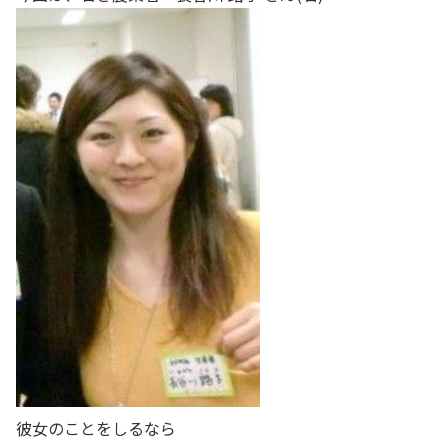
彼女のことをしるなら