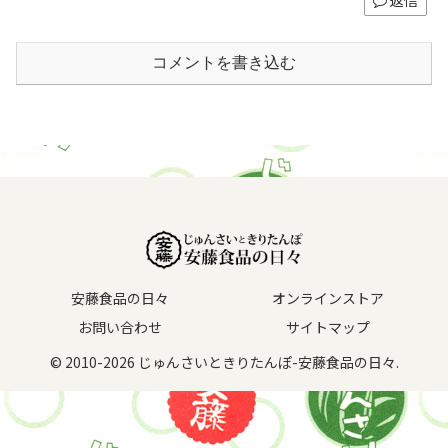
コメントを書き込む
安藤食品の日々
オンラインストア
お問い合わせ
サイトマップ
© 2010-2026 じゅんさいときりたんぽ-安藤食品の日々.