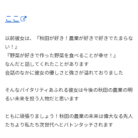
ここ
以前彼女は、『秋田が好き！農業が好きで好きでたまらな
い！』
『野菜が好きで作った野菜を食べることが幸せ！』
なんだと話してくれたことがあります
会話のなかに彼女の優しさと強さが溢れておりました
そんなバイタリティあふれる彼女は今後の秋田の農業の明
るい未来を担う人物だと思います
ともに頑張りましょう！秋田の農業の未来は偉大なる先人
たちより私たち次世代へとバトンタッチされます