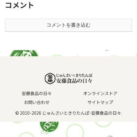
コメント
コメントを書き込む
安藤食品の日々
オンラインストア
お問い合わせ
サイトマップ
© 2010-2026 じゅんさいときりたんぽ-安藤食品の日々.