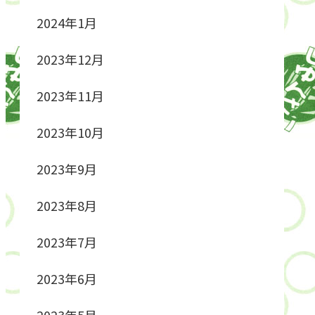
2024年1月
2023年12月
2023年11月
2023年10月
2023年9月
2023年8月
2023年7月
2023年6月
2023年5月