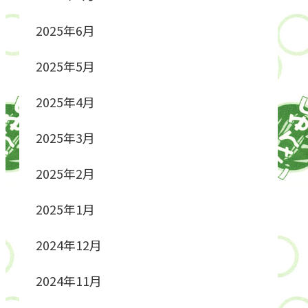
2025年6月
2025年5月
2025年4月
2025年3月
2025年2月
2025年1月
2024年12月
2024年11月