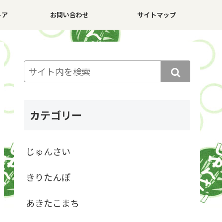
トア
お問い合わせ
サイトマップ
カテゴリー
じゅんさい
きりたんぽ
あきたこまち