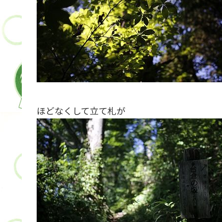
ほどなくして立て札が