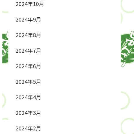
2024年10月
2024年9月
2024年8月
2024年7月
2024年6月
2024年5月
2024年4月
2024年3月
2024年2月