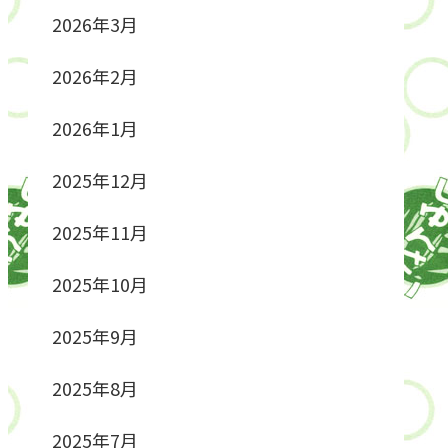
2026年3月
2026年2月
2026年1月
2025年12月
2025年11月
2025年10月
2025年9月
2025年8月
2025年7月