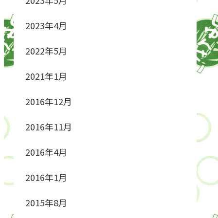
2023年4月
2022年5月
2021年1月
2016年12月
2016年11月
2016年4月
2016年1月
2015年8月