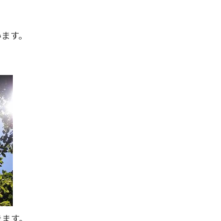
います。
きます。