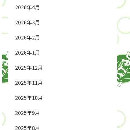
2026年4月
2026年3月
2026年2月
2026年1月
2025年12月
2025年11月
2025年10月
2025年9月
2025年8月