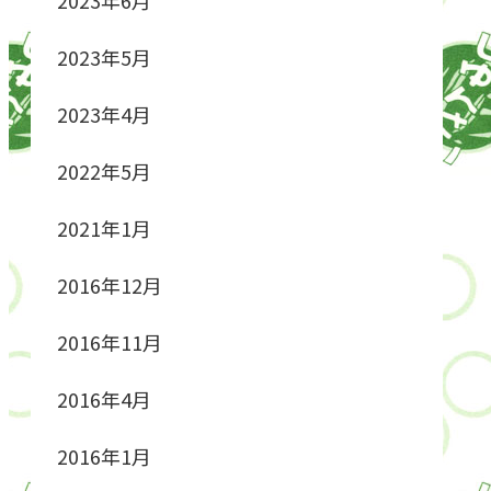
2023年5月
2023年4月
2022年5月
2021年1月
2016年12月
2016年11月
2016年4月
2016年1月