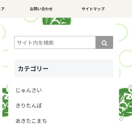
トア
お問い合わせ
サイトマップ
カテゴリー
じゅんさい
きりたんぽ
あきたこまち