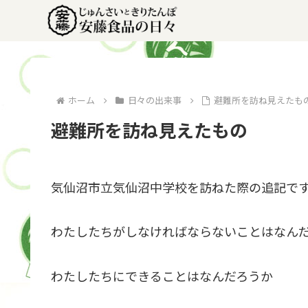
ホーム
日々の出来事
避難所を訪ね見えたも
避難所を訪ね見えたもの
気仙沼市立気仙沼中学校を訪ねた際の追記で
わたしたちがしなければならないことはなん
わたしたちにできることはなんだろうか