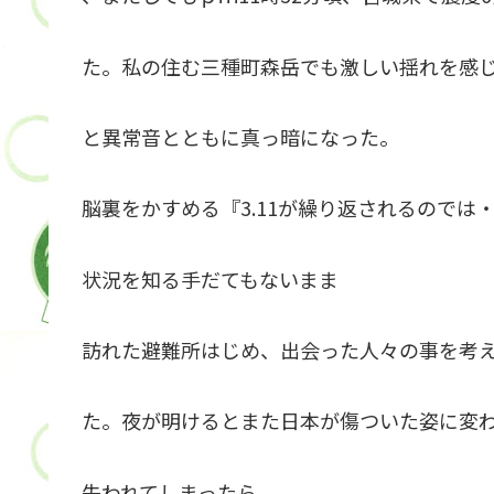
た。私の住む三種町森岳でも激しい揺れを感
と異常音とともに真っ暗になった。
脳裏をかすめる『3.11が繰り返されるのでは
状況を知る手だてもないまま
訪れた避難所はじめ、出会った人々の事を考
た。夜が明けるとまた日本が傷ついた姿に変
失われてしまったら