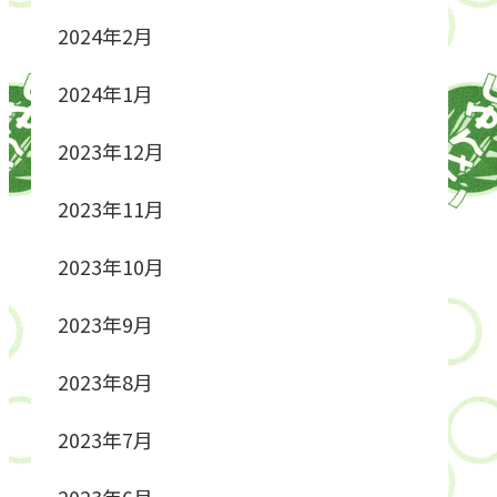
2024年2月
2024年1月
2023年12月
2023年11月
2023年10月
2023年9月
2023年8月
2023年7月
2023年6月