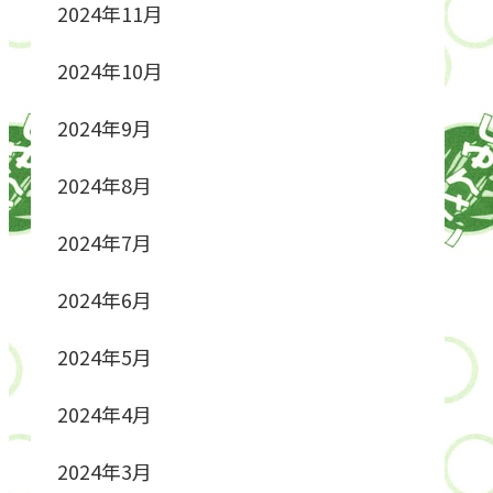
2024年11月
2024年10月
2024年9月
2024年8月
2024年7月
2024年6月
2024年5月
2024年4月
2024年3月