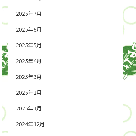
2025年7月
2025年6月
2025年5月
2025年4月
2025年3月
2025年2月
2025年1月
2024年12月