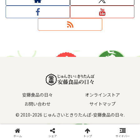
安藤食品の日々
オンラインストア
お問い合わせ
サイトマップ
© 2010-2026 じゅんさいときりたんぽ-安藤食品の日々.
ホーム
シェア
トップ
サイドバー