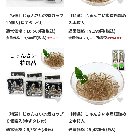
【特選】じゅんさい水煮カップ
【特選】じゅんさい水煮瓶詰め
10個入(ゆずタレ付)
３本箱入
通常価格：10,500円(税込)
通常価格：8,180円(税込)
会員価格：9,500円(税込)
9%OFF
会員価格：7,400円(税込)
9%OFF
【特選】じゅんさい水煮カップ
【特選】じゅんさい水煮瓶詰め
６個箱入(ゆずタレ付）
２本箱入
通常価格：6,330円(税込)
通常価格：5,480円(税込)