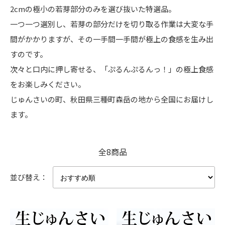
2cmの極小の若芽部分のみを選び抜いた特選品。
一つ一つ選別し、若芽の部分だけを切り取る作業は大変な手
間がかかりますが、その一手間一手間が極上の食感を生み出
すのです。
次々と口内に押し寄せる、「ぷるんぷるんっ！」の極上食感
をお楽しみください。
じゅんさいの町、秋田県三種町森岳の地から全国にお届けし
ます。
全8商品
並び替え：