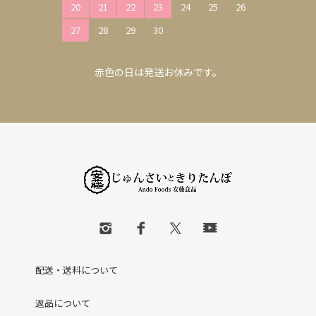
20
21
22
23
24
25
26
27
28
29
30
赤色の日は発送お休みです。
配送・送料について
返品について