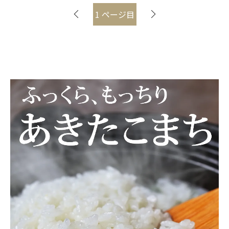
1
ページ目