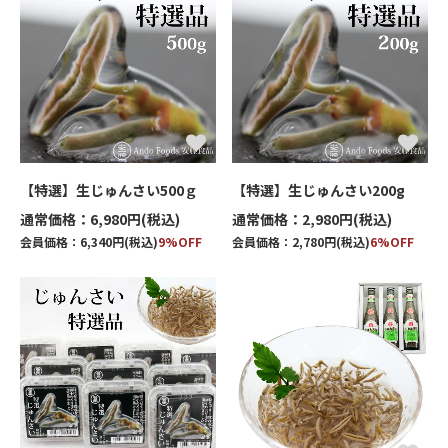
【特選】生じゅんさい500ｇ
【特選】生じゅんさい200g
通常価格：6,980円(税込)
通常価格：2,980円(税込)
会員価格：6,340円(税込)
9%OFF
会員価格：2,780円(税込)
6%OFF