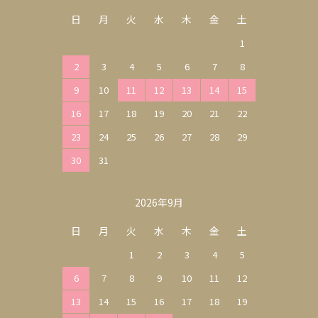
日
月
火
水
木
金
土
1
2
3
4
5
6
7
8
9
10
11
12
13
14
15
16
17
18
19
20
21
22
23
24
25
26
27
28
29
30
31
2026年9月
日
月
火
水
木
金
土
1
2
3
4
5
6
7
8
9
10
11
12
13
14
15
16
17
18
19