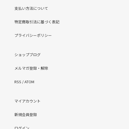
支払い方法について
特定商取引法に基づく表記
プライバシーポリシー
ショップブログ
メルマガ登録・解除
RSS
/
ATOM
マイアカウント
新規会員登録
ログイン