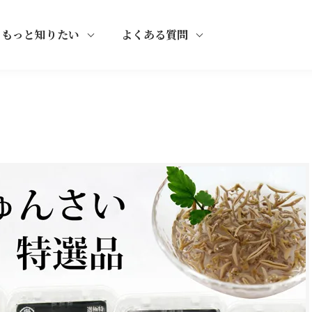
もっと知りたい
よくある質問