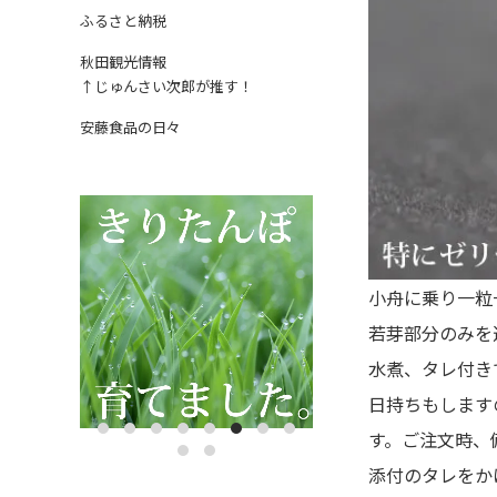
ふるさと納税
秋田観光情報
↑じゅんさい次郎が推す！
安藤食品の日々
小舟に乗り一粒
若芽部分のみを
水煮、タレ付き
日持ちもします
す。ご注文時、
添付のタレをか