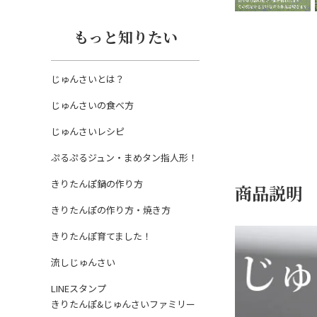
もっと知りたい
じゅんさいとは？
じゅんさいの食べ方
じゅんさいレシピ
ぷるぷるジュン・まめタン指人形！
きりたんぽ鍋の作り方
商品説明
きりたんぽの作り方・焼き方
きりたんぽ育てました！
流しじゅんさい
LINEスタンプ
きりたんぽ&じゅんさいファミリー