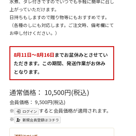
水煮、タレ付きですのでいつでも手軽に簡単に召し
上がっていただけます。
日持ちもしますので贈り物等にもおすすめです。
（各種のしにも対応します。ご注文時、備考欄にて
お申し付けください。）
8月11日～8月16日
までお盆休みとさせてい
ただきます。この期間、発送作業がお休み
となります。
通常価格： 10,500円(税込)
会員価格： 9,500円(税込)
※
すると会員価格が適用されます。
ログイン
※
新規会員登録はコチラ