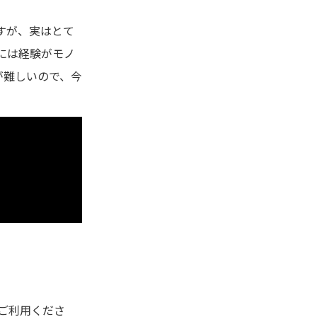
すが、実はとて
には経験がモノ
が難しいので、今
ご利用くださ