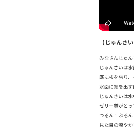
【じゅんさい
みなさんじゅん
じゅんさいは水
底に根を張り、
水面に顔を出す
じゅんさいは水
ゼリー質がとっ
つるん！ぷるん
見た目の涼やか