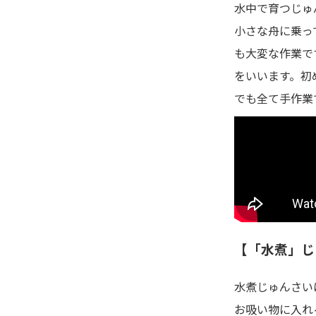
水中で育つじゅ
小さな舟に乗っ
も大変な作業で
をいいます。初
でも全て手作業
【「水煮」じ
水煮じゅんさい
お吸い物に入れ