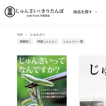
商品を探す
TOP
じゅんさい
御贈答に
特選じゅんさい
じゅんさい一覧