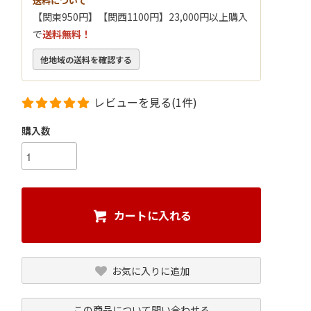
送料について
【関東950円】【関西1100円】23,000円以上購入
で
送料無料！
他地域の送料を確認する
レビューを見る(1件)
購入数
カートに入れる
お気に入りに追加
この商品について問い合わせる