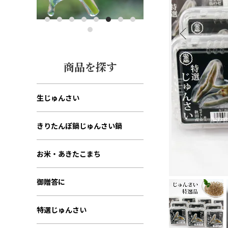
商品を探す
生じゅんさい
きりたんぽ鍋じゅんさい鍋
お米・あきたこまち
御贈答に
特選じゅんさい