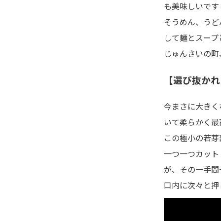
も美味しいです
そうめん、うど
して麺とスープ
じゅんさいの町
【選び抜かれ
今まさに大きく
いて柔らかく最
この極小の若芽
一つ一つカット
が、その一手間
口内に次々と押