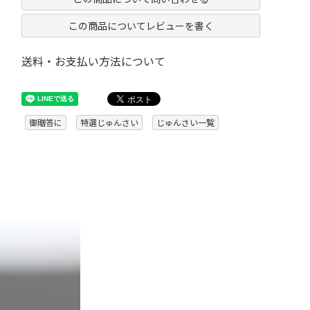
この商品についてレビューを書く
送料・お支払い方法について
御贈答に
特選じゅんさい
じゅんさい一覧