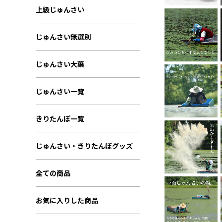
上級じゅんさい
じゅんさい無選別
じゅんさい大葉
じゅんさい一覧
きりたんぽ一覧
じゅんさい・きりたんぽグッズ
全ての商品
お気に入りした商品