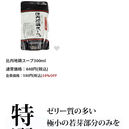
比内地鶏スープ300ml
通常価格：648円(税込)
会員価格：580円(税込)
10%OFF