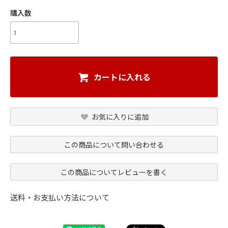
購入数
カートに入れる
お気に入りに追加
この商品について問い合わせる
この商品についてレビューを書く
送料・お支払い方法について