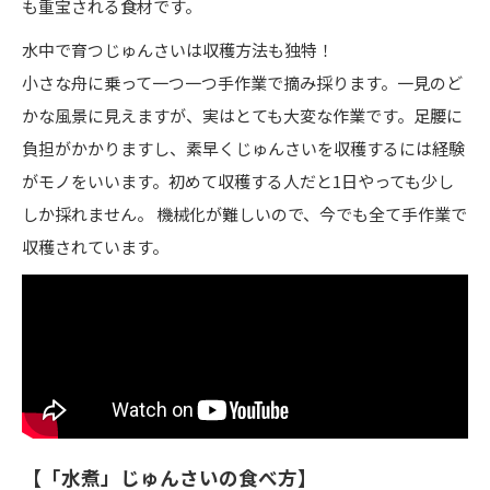
も重宝される食材です。
水中で育つじゅんさいは収穫方法も独特！
小さな舟に乗って一つ一つ手作業で摘み採ります。一見のど
かな風景に見えますが、実はとても大変な作業です。足腰に
負担がかかりますし、素早くじゅんさいを収穫するには経験
がモノをいいます。初めて収穫する人だと1日やっても少し
しか採れません。 機械化が難しいので、今でも全て手作業で
収穫されています。
【「水煮」じゅんさいの食べ方】