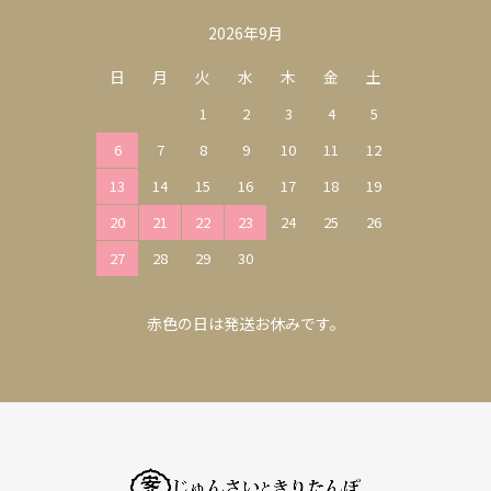
2026年9月
日
月
火
水
木
金
土
1
2
3
4
5
6
7
8
9
10
11
12
13
14
15
16
17
18
19
20
21
22
23
24
25
26
27
28
29
30
赤色の日は発送お休みです。