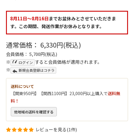
8月11日～8月16日
までお盆休みとさせていただきま
す。この期間、発送作業がお休みとなります。
通常価格： 6,330円(税込)
会員価格： 5,700円(税込)
※
すると会員価格が適用されます。
ログイン
※
新規会員登録はコチラ
送料について
【関東950円】【関西1100円】23,000円以上購入で
送料無
料！
他地域の送料を確認する
レビューを見る(1件)