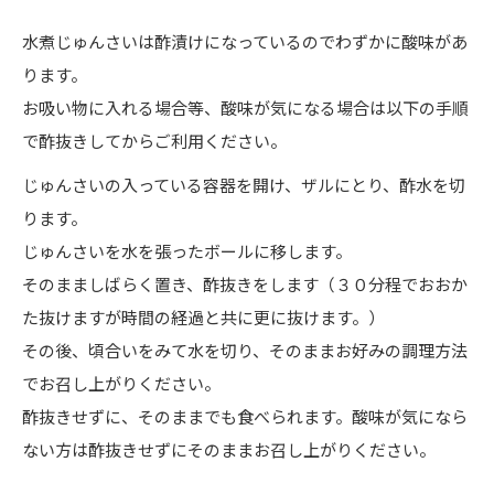
水煮じゅんさいは酢漬けになっているのでわずかに酸味があ
ります。
お吸い物に入れる場合等、酸味が気になる場合は以下の手順
で酢抜きしてからご利用ください。
じゅんさいの入っている容器を開け、ザルにとり、酢水を切
ります。
じゅんさいを水を張ったボールに移します。
そのまましばらく置き、酢抜きをします（３０分程でおおか
た抜けますが時間の経過と共に更に抜けます。）
その後、頃合いをみて水を切り、そのままお好みの調理方法
でお召し上がりください。
酢抜きせずに、そのままでも食べられます。酸味が気になら
ない方は酢抜きせずにそのままお召し上がりください。