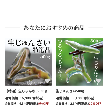
あなたにおすすめの商品
【特選】生じゅんさい500ｇ
生じゅんさい500g
通常価格：6,980円(税込)
通常価格：3,190円(税込)
会員価格：6,340円(税込)
9%OFF
会員価格：2,840円(税込)
10%OFF