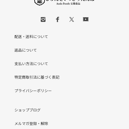
配送・送料について
返品について
支払い方法について
特定商取引法に基づく表記
プライバシーポリシー
ショップブログ
メルマガ登録・解除