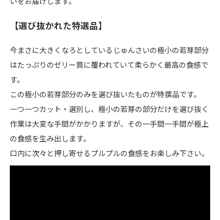
いをお届けします。
【選び抜かれた特選品】
今まさに大きくなろとしているじゅんさいの極小の若芽部分
はたっぷりのゼリー質に覆われていて柔らかく最高の食感で
す。
この極小の若芽部分のみを選び抜いたものが特撰品です。
一つ一つカット・選別し、極小の若芽の部分だけを選び抜く
作業は大変な手間がかかりますが、その一手間一手間が極上
の食感を生み出します。
口内に次々と押し寄せるプルプルの食感をお楽しみ下さい。