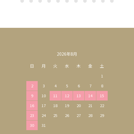
カレンダー
2026年8月
日
月
火
水
木
金
土
1
2
3
4
5
6
7
8
9
10
11
12
13
14
15
16
17
18
19
20
21
22
23
24
25
26
27
28
29
30
31