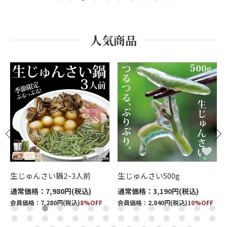
人気商品
生じゅんさい500g
【特選】生じゅんさい500ｇ
通常価格：3,190円(税込)
通常価格：6,980円(税込)
会員価格：2,840円(税込)
10%OFF
会員価格：6,340円(税込)
9%OFF