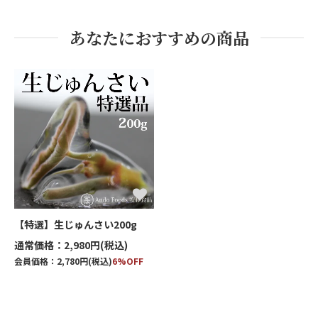
あなたにおすすめの商品
【特選】生じゅんさい200g
通常価格：2,980円(税込)
会員価格：2,780円(税込)
6%OFF