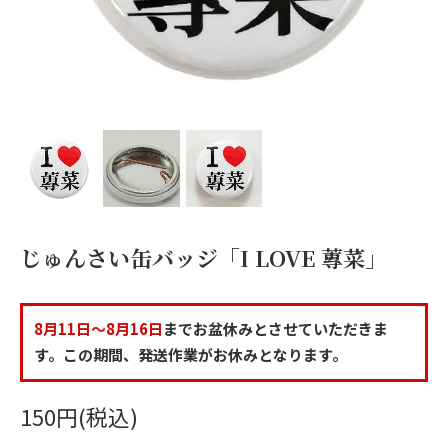
じゅんさい缶バッジ「I LOVE 蓴菜」
8月11日～8月16日
までお盆休みとさせていただきま
す。この期間、発送作業がお休みとなります。
150円(税込)