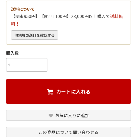
送料について
【関東950円】【関西1100円】23,000円以上購入で
送料無
料！
他地域の送料を確認する
購入数
カートに入れる
お気に入りに追加
この商品について問い合わせる