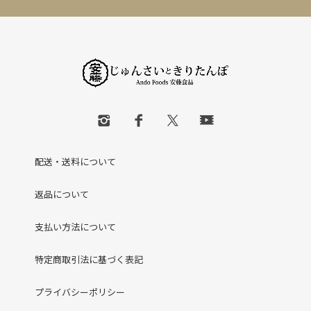
配送・送料について
返品について
支払い方法について
特定商取引法に基づく表記
プライバシーポリシー