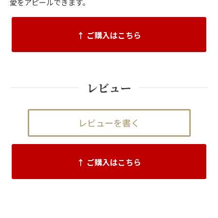
愛をアピールできます。
↑ ご購入はこちら
レビュー
レビューを書く
↑ ご購入はこちら