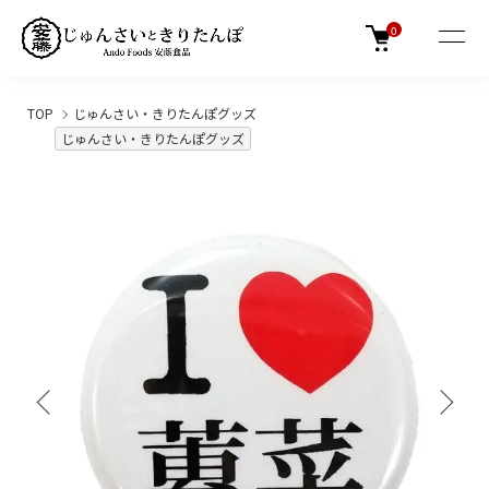
0
TOP
じゅんさい・きりたんぽグッズ
じゅんさい・きりたんぽグッズ