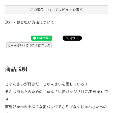
この商品についてレビューを書く
送料・お支払い方法について
じゅんさい・きりたんぽグッズ
商品説明
じゅんさいが好きだ！じゅんさいを愛している！
そんなあなたのためのじゅんさい缶バッジ「I LOVE 蓴菜」で
す。
直径25mmの小ぶりな缶バッジでさりげなくじゅんさいへの