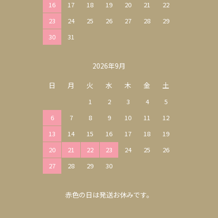
16
17
18
19
20
21
22
23
24
25
26
27
28
29
30
31
2026年9月
日
月
火
水
木
金
土
1
2
3
4
5
6
7
8
9
10
11
12
13
14
15
16
17
18
19
20
21
22
23
24
25
26
27
28
29
30
赤色の日は発送お休みです。