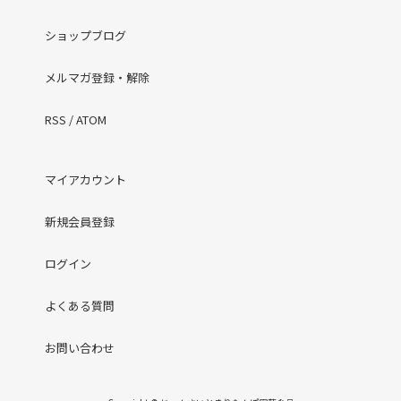
ショップブログ
メルマガ登録・解除
RSS
/
ATOM
マイアカウント
新規会員登録
ログイン
よくある質問
お問い合わせ