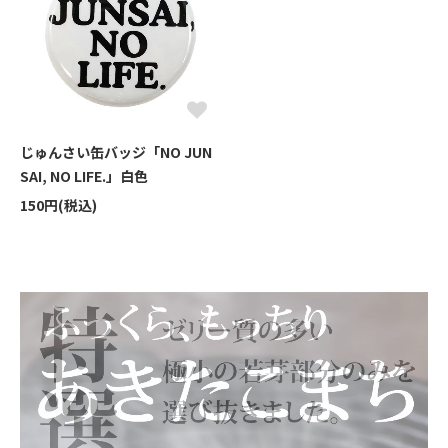
じゅんさい缶バッジ「NO JUN
SAI, NO LIFE.」白色
150円(税込)