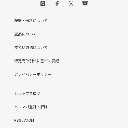
配送・送料について
返品について
支払い方法について
特定商取引法に基づく表記
プライバシーポリシー
ショップブログ
メルマガ登録・解除
RSS
/
ATOM