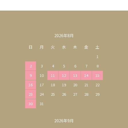
カレンダー
2026年8月
日
月
火
水
木
金
土
1
2
3
4
5
6
7
8
9
10
11
12
13
14
15
16
17
18
19
20
21
22
23
24
25
26
27
28
29
30
31
2026年9月