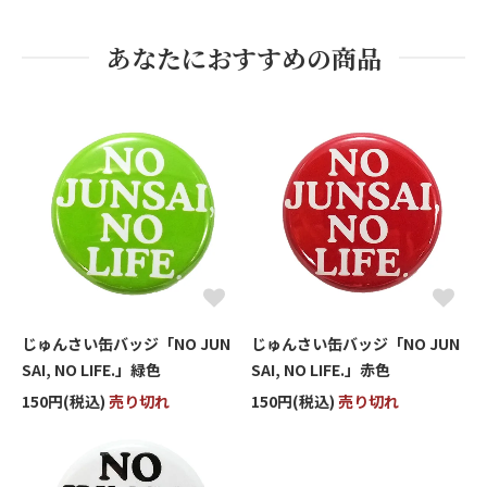
あなたにおすすめの商品
じゅんさい缶バッジ「NO JUN
じゅんさい缶バッジ「NO JUN
SAI, NO LIFE.」緑色
SAI, NO LIFE.」赤色
150円(税込)
売り切れ
150円(税込)
売り切れ