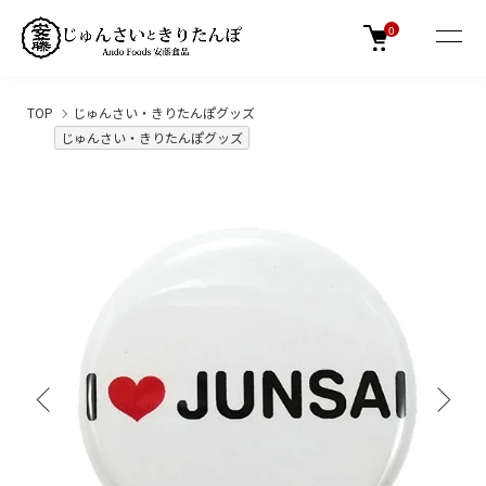
0
TOP
じゅんさい・きりたんぽグッズ
じゅんさい・きりたんぽグッズ