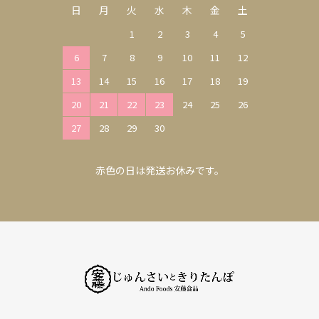
日
月
火
水
木
金
土
1
2
3
4
5
6
7
8
9
10
11
12
13
14
15
16
17
18
19
20
21
22
23
24
25
26
27
28
29
30
赤色の日は発送お休みです。