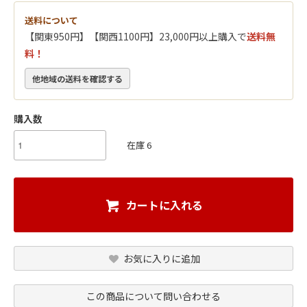
送料について
【関東950円】【関西1100円】23,000円以上購入で
送料無
料！
他地域の送料を確認する
購入数
在庫 6
カートに入れる
お気に入りに追加
この商品について問い合わせる