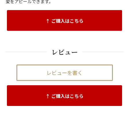
愛をアピールできます。
↑ ご購入はこちら
レビュー
レビューを書く
↑ ご購入はこちら