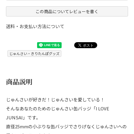
この商品についてレビューを書く
送料・お支払い方法について
じゅんさい・きりたんぽグッズ
商品説明
じゅんさいが好きだ！じゅんさいを愛している！
そんなあなたのためのじゅんさい缶バッジ「I LOVE
JUNSAI」です。
直径25mmの小ぶりな缶バッジでさりげなくじゅんさいへの