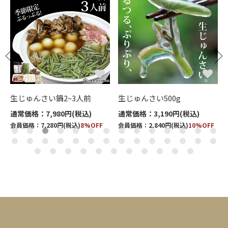
ッ
生じゅんさい鍋2~3人前
生じゅんさい500g
通常価格：7,980円(税込)
通常価格：3,190円(税込)
会員価格：7,280円(税込)
8%OFF
会員価格：2,840円(税込)
10%OFF