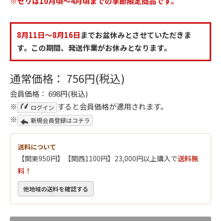
※セリは10月頃～4月頃までの季節限定商品です。
8月11日～8月16日
までお盆休みとさせていただきま
す。この期間、発送作業がお休みとなります。
通常価格： 756円(税込)
会員価格： 698円(税込)
※
すると会員価格が適用されます。
ログイン
※
新規会員登録はコチラ
送料について
【関東950円】【関西1100円】23,000円以上購入で
送料無
料！
他地域の送料を確認する