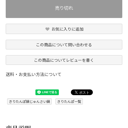
売り切れ
お気に入りに追加
この商品について問い合わせる
この商品についてレビューを書く
送料・お支払い方法について
きりたんぽ鍋じゅんさい鍋
きりたんぽ一覧