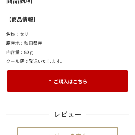
商品説明
【商品情報】
名称：セリ
原産地：秋田県産
内容量：80ｇ
クール便で発送いたします。
↑ ご購入はこちら
レビュー