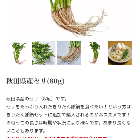
秋田県産セリ(80g)
秋田県産のセリ（80g）です。
セリをたっぷり入れたきりたんぽ鍋を食べたい！という方は
きりたんぽ鍋セットに追加で購入されるのがおススメです！
※根っこの長さは時期や状況により様々です。あまり長くな
いこともあります。