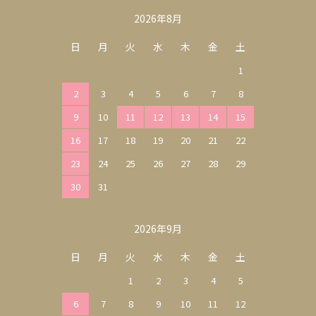
カレンダー
2026年8月
日
月
火
水
木
金
土
1
2
3
4
5
6
7
8
9
10
11
12
13
14
15
16
17
18
19
20
21
22
23
24
25
26
27
28
29
30
31
2026年9月
日
月
火
水
木
金
土
1
2
3
4
5
6
7
8
9
10
11
12