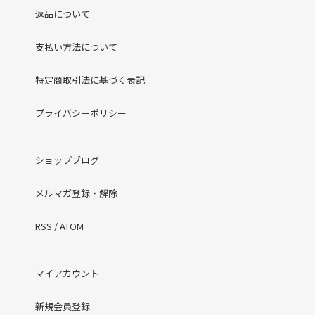
返品について
支払い方法について
特定商取引法に基づく表記
プライバシーポリシー
ショップブログ
メルマガ登録・解除
RSS
/
ATOM
マイアカウント
新規会員登録