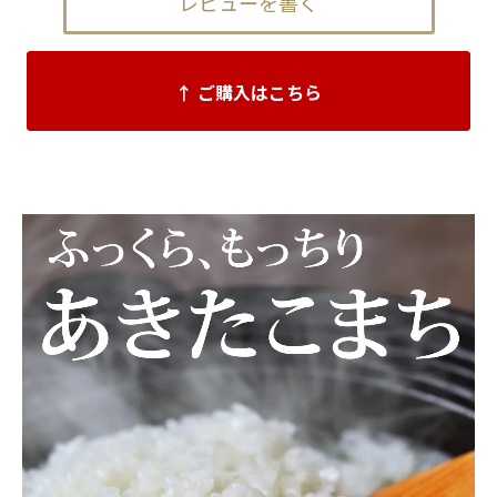
レビューを書く
↑ ご購入はこちら