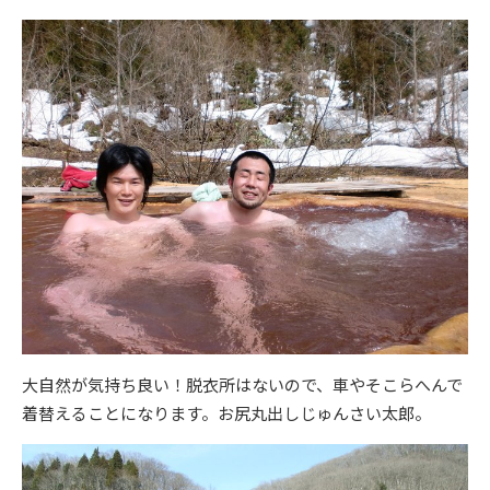
大自然が気持ち良い！脱衣所はないので、車やそこらへんで
着替えることになります。お尻丸出しじゅんさい太郎。