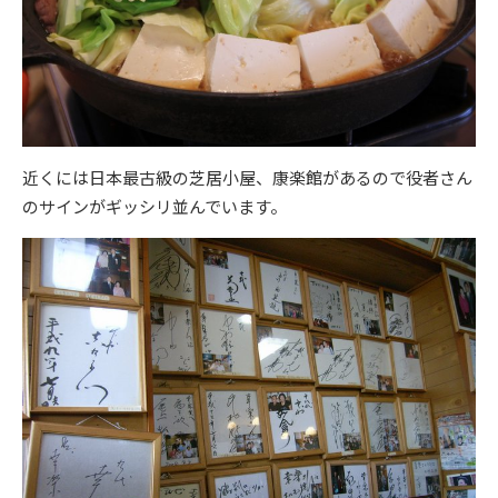
近くには日本最古級の芝居小屋、康楽館があるので役者さん
のサインがギッシリ並んでいます。