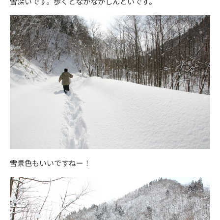
雪深いです。歩くとなかなかしんどいです。
雪景色もいいですねー！