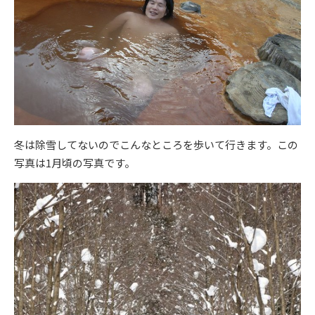
冬は除雪してないのでこんなところを歩いて行きます。この
写真は1月頃の写真です。