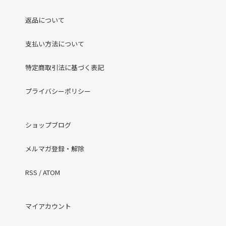
返品について
支払い方法について
特定商取引法に基づく表記
プライバシーポリシー
ショップブログ
メルマガ登録・解除
RSS
/
ATOM
マイアカウント