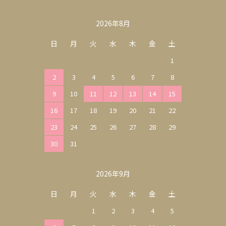
カレンダー
2026年8月
日
月
火
水
木
金
土
1
2
3
4
5
6
7
8
9
10
11
12
13
14
15
16
17
18
19
20
21
22
23
24
25
26
27
28
29
30
31
2026年9月
日
月
火
水
木
金
土
1
2
3
4
5