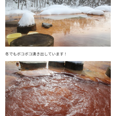
冬でもボコボコ湧き出しています！