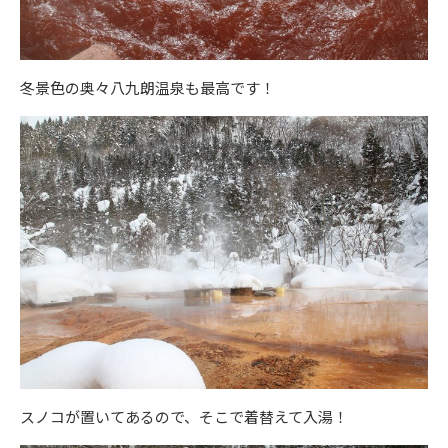
冬景色の奥々八九朗温泉も最高です！
スノコが置いてあるので、そこで着替えて入湯！