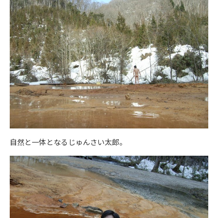
自然と一体となるじゅんさい太郎。