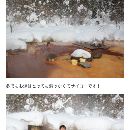
冬でもお湯はとっても温っかくてサイコーです！