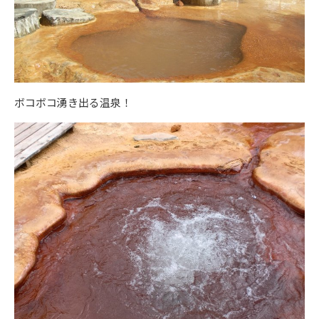
ボコボコ湧き出る温泉！