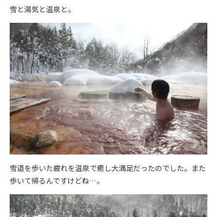
雪と湯気と温泉と。
雪道を歩いた疲れを温泉で癒し大満足だったのでした。また
歩いて帰るんですけどね…。