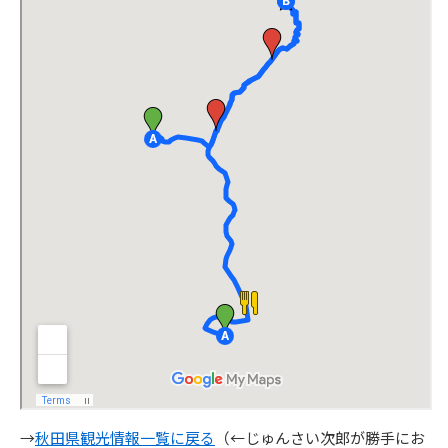
→
秋田県観光情報一覧に戻る
（←じゅんさい次郎が勝手にお