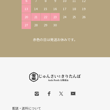
6
7
8
9
10
11
12
13
14
15
16
17
18
19
20
21
22
23
24
25
26
27
28
29
30
赤色の日は発送お休みです。
配送・送料について