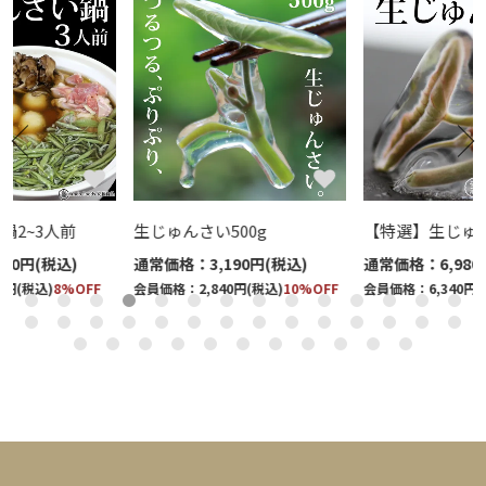
生じゅんさい500g
【特選】生じゅんさい500ｇ
通常価格：3,190円(税込)
通常価格：6,980円(税込)
会員価格：2,840円(税込)
10%OFF
会員価格：6,340円(税込)
9%OFF