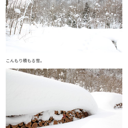
こんもり積もる雪。