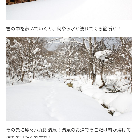
雪の中を歩いていくと、何やら水が流れてくる箇所が！
その先に奥々八九朗温泉！温泉のお湯でそこだけ雪が溶けて
流れていたんですね！