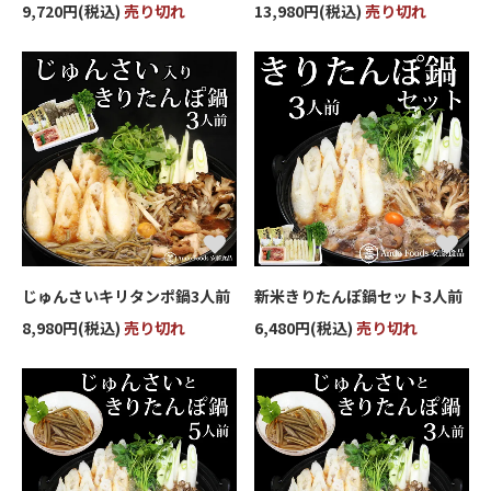
9,720円(税込)
売り切れ
13,980円(税込)
売り切れ
じゅんさいキリタンポ鍋3人前
新米きりたんぽ鍋セット3人前
8,980円(税込)
売り切れ
6,480円(税込)
売り切れ