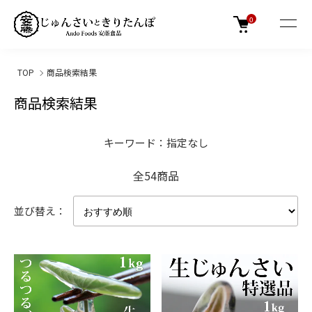
0
TOP
商品検索結果
商品検索結果
キーワード：指定なし
全54商品
並び替え：