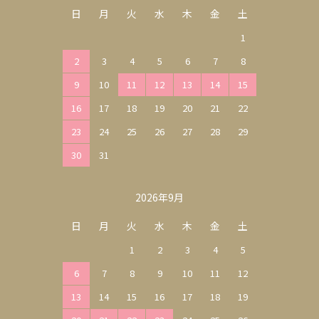
日
月
火
水
木
金
土
1
2
3
4
5
6
7
8
9
10
11
12
13
14
15
16
17
18
19
20
21
22
23
24
25
26
27
28
29
30
31
2026年9月
日
月
火
水
木
金
土
1
2
3
4
5
6
7
8
9
10
11
12
13
14
15
16
17
18
19