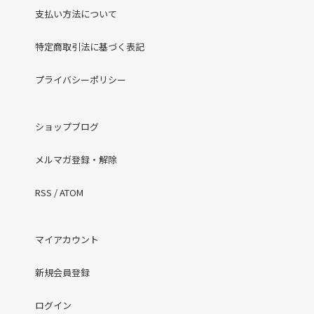
支払い方法について
特定商取引法に基づく表記
プライバシーポリシー
ショップブログ
メルマガ登録・解除
RSS
/
ATOM
マイアカウント
新規会員登録
ログイン