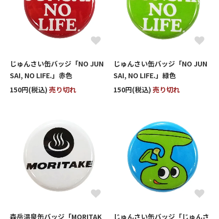
じゅんさい缶バッジ「NO JUN
じゅんさい缶バッジ「NO JUN
SAI, NO LIFE.」赤色
SAI, NO LIFE.」緑色
150円(税込)
売り切れ
150円(税込)
売り切れ
森岳温泉缶バッジ「MORITAK
じゅんさい缶バッジ「じゅんさ