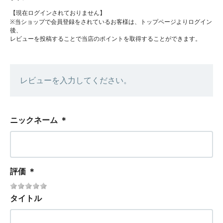
【現在ログインされておりません】
※当ショップで会員登録をされているお客様は、トップページよりログイン
後、
レビューを投稿することで当店のポイントを取得することができます。
レビューを入力してください。
ニックネーム
＊
評価
＊
タイトル