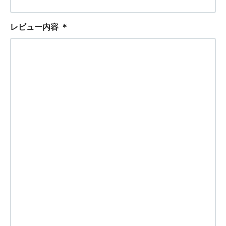
レビュー内容
＊