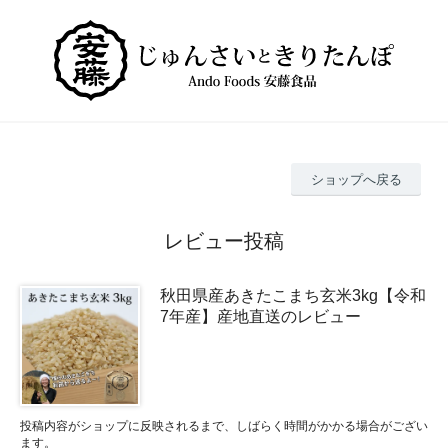
ショップへ戻る
レビュー投稿
秋田県産あきたこまち玄米3kg【令和
7年産】産地直送のレビュー
投稿内容がショップに反映されるまで、しばらく時間がかかる場合がござい
ます。