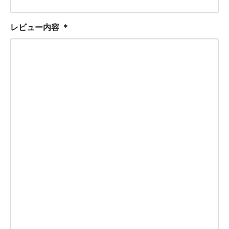
レビュー内容
＊