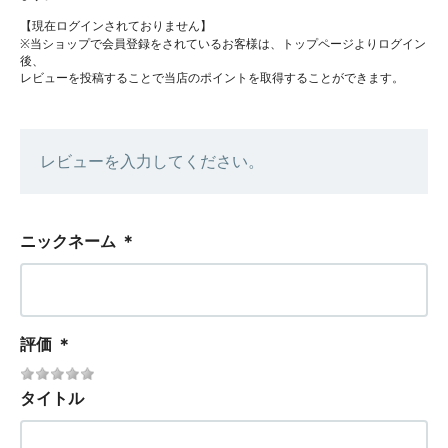
【現在ログインされておりません】
※当ショップで会員登録をされているお客様は、トップページよりログイン
後、
レビューを投稿することで当店のポイントを取得することができます。
レビューを入力してください。
ニックネーム
＊
評価
＊
タイトル