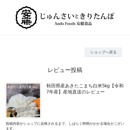
ショップへ戻る
レビュー投稿
秋田県産あきたこまち白米5kg【令和
7年産】産地直送のレビュー
投稿内容がショップに反映されるまで、しばらく時間がかかる場合がござい
ます。