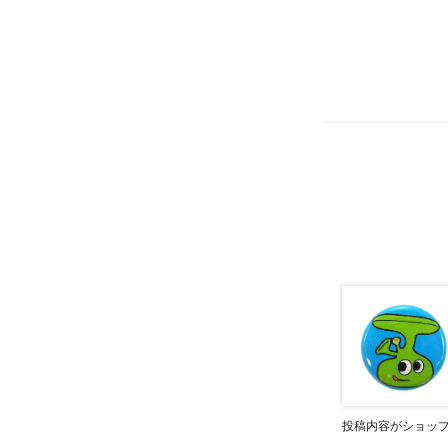
投稿内容がショッ