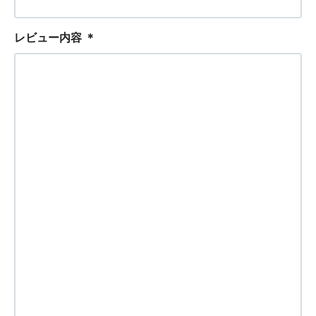
レビュー内容
＊