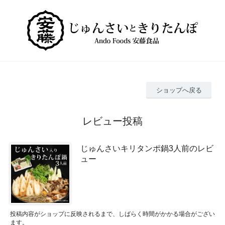
ショップへ戻る
レビュー投稿
じゅんさいキリタンポ鍋3人前のレビ
ュー
投稿内容がショップに反映されるまで、しばらく時間がかかる場合がござい
ます。