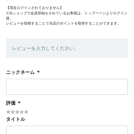
【現在ログインされておりません】
※当ショップで会員登録をされているお客様は、トップページよりログイン
後、
レビューを投稿することで当店のポイントを取得することができます。
レビューを入力してください。
ニックネーム
＊
評価
＊
タイトル