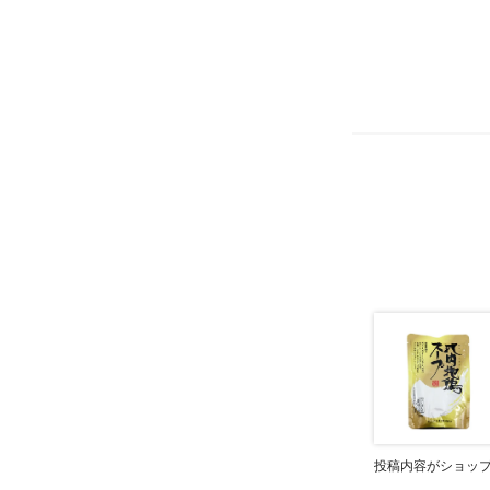
投稿内容がショッ