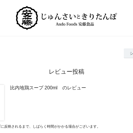
レビュー投稿
比内地鶏スープ 200ml のレビュー
プに反映されるまで、しばらく時間がかかる場合がございます。