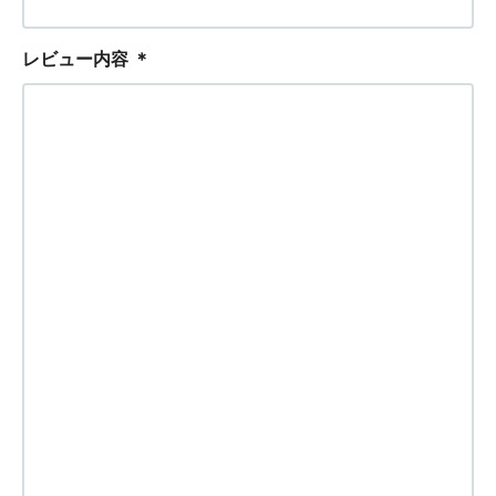
レビュー内容
＊