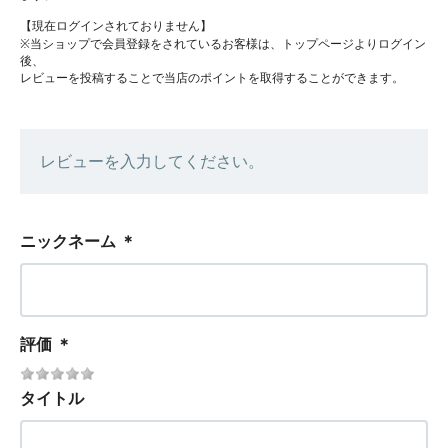
【現在ログインされておりません】
※当ショップで会員登録をされているお客様は、トップページよりログイン
後、
レビューを投稿することで当店のポイントを取得することができます。
レビューを入力してください。
ニックネーム
＊
評価
＊
タイトル