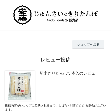
ショップへ戻る
レビュー投稿
新米きりたんぽ５本入のレビュー
投稿内容がショップに反映されるまで、しばらく時間がかかる場合がござい
ます。